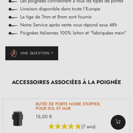
Les poignées conviennent à tous les types de portes
Livraison disponible dans toute l'Europe
La tige de 7mm et 8mm sont fournis
Notre Service après vente vous répond sous 48h
Poignées Italiennes 100% laiton et "fabriquées main"
UNE QUESTION ?
ACCESSOIRES ASSOCIÉES À LA POIGNÉE
BUTÉE DE PORTE NOIRE STOPPER,
POUR SOL ET MUR
15,00 €
(7 avis)