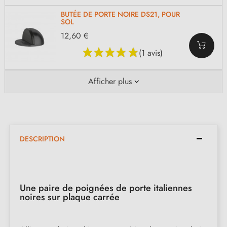
BUTÉE DE PORTE NOIRE DS21, POUR
SOL
12,60 €
(1 avis)
Afficher plus
DESCRIPTION
Une paire de poignées de porte italiennes
noires sur plaque carrée