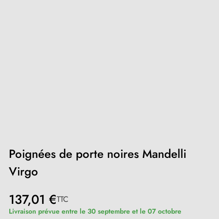
Poignées de porte noires Mandelli
Virgo
137,01 €
TTC
Livraison prévue entre le 30 septembre et le 07 octobre