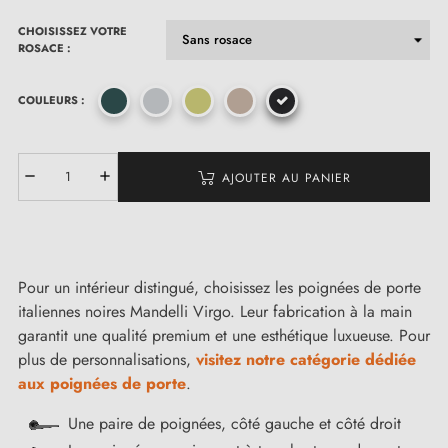
CHOISISSEZ VOTRE
ROSACE :
COULEURS :
AJOUTER AU PANIER
Pour un intérieur distingué, choisissez les poignées de porte
italiennes noires Mandelli Virgo. Leur fabrication à la main
garantit une qualité premium et une esthétique luxueuse. Pour
plus de personnalisations,
visitez notre catégorie dédiée
aux poignées de porte
.
Une paire de poignées, côté gauche et côté droit