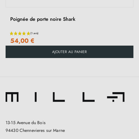
Poignée de porte noire Shark
54,00 €
AJOUTER AU PANIER
13-15 Avenue du Bois
94430 Chennevieres sur Marne