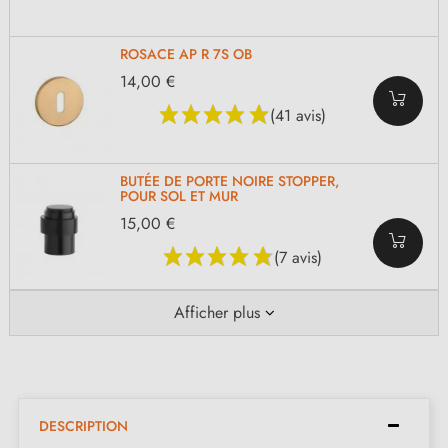
ROSACE AP R 7S OB
14,00 €
(41 avis)
BUTÉE DE PORTE NOIRE STOPPER,
POUR SOL ET MUR
15,00 €
(7 avis)
Afficher plus
DESCRIPTION