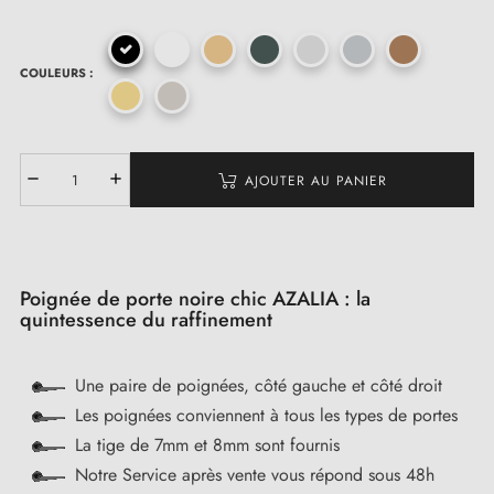
(1 avis)
COULEURS :
AJOUTER AU PANIER
Poignée de porte noire chic AZALIA : la
quintessence du raffinement
Une paire de poignées, côté gauche et côté droit
Les poignées conviennent à tous les types de portes
La tige de 7mm et 8mm sont fournis
Notre Service après vente vous répond sous 48h