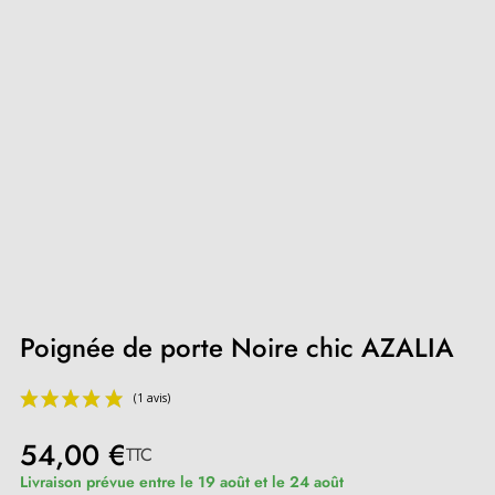
Poignée de porte Noire chic AZALIA
54,00 €
TTC
Livraison prévue entre le 19 août et le 24 août