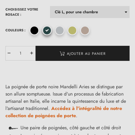
CHOISISSEZ VOTRE
ROSACE :
COULEURS :
AJOUTER AU PANIER
La poignée de porte noire Mandelli Aries se distingue par
son allure somptueuse. Issue d'un processus de fabrication
artisanal en Italie, elle incarne la quintessence du luxe et de
l'artisanat traditionnel.
Accédez à l'intégralité de notre
collection de poignées de porte
.
Une paire de poignées, côté gauche et côté droit