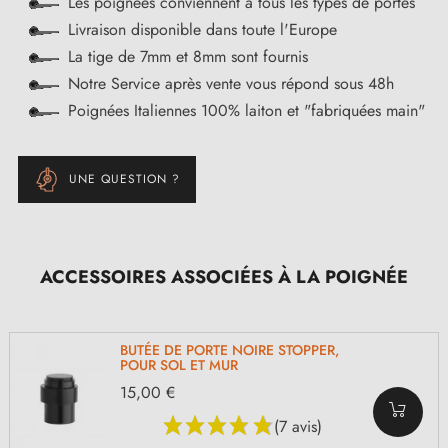
Les poignées conviennent à tous les types de portes
Livraison disponible dans toute l'Europe
La tige de 7mm et 8mm sont fournis
Notre Service après vente vous répond sous 48h
Poignées Italiennes 100% laiton et "fabriquées main"
UNE QUESTION ?
ACCESSOIRES ASSOCIÉES À LA POIGNÉE
BUTÉE DE PORTE NOIRE STOPPER,
POUR SOL ET MUR
15,00 €
(7 avis)