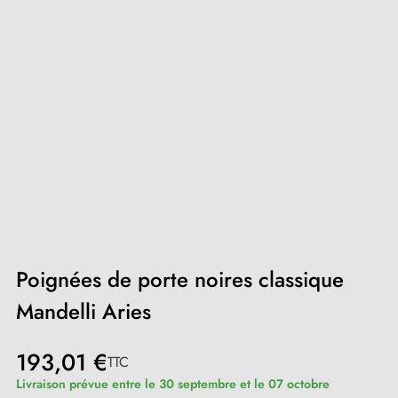
Poignées de porte noires classique
Mandelli Aries
193,01 €
TTC
Livraison prévue entre le 30 septembre et le 07 octobre