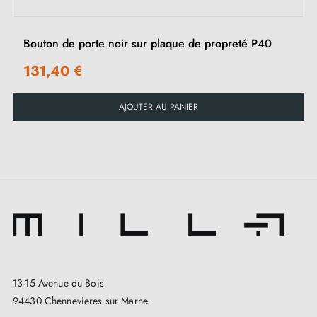
Bouton de porte noir sur plaque de propreté P40
131,40 €
AJOUTER AU PANIER
13-15 Avenue du Bois
94430 Chennevieres sur Marne