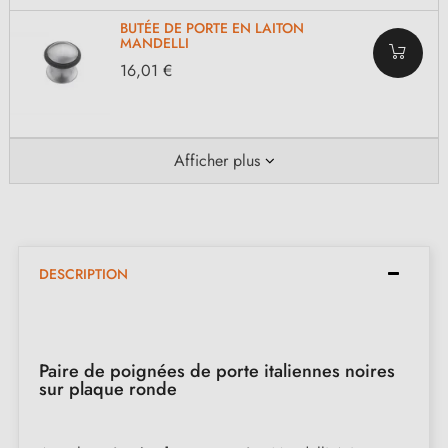
BUTÉE DE PORTE EN LAITON
MANDELLI
16,01 €
Afficher plus
DESCRIPTION
Paire de poignées de porte italiennes noires
sur plaque ronde