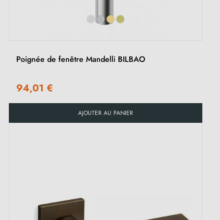
Poignée de fenêtre Mandelli BILBAO
94,01 €
AJOUTER AU PANIER