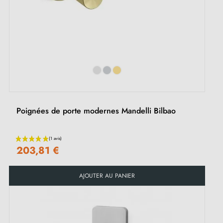
Poignées de porte modernes Mandelli Bilbao
203,81 €
AJOUTER AU PANIER
(2 avis)