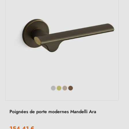
Poignées de porte modernes Mandelli Ara
154,41 €