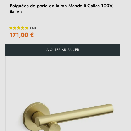
Poignées de porte en laiton Mandelli Callas 100%
italien
171,00 €
AJOUTER AU PANIER