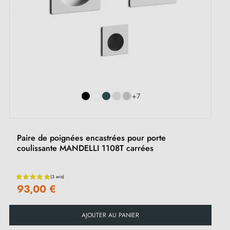
+7
Paire de poignées encastrées pour porte
coulissante MANDELLI 1108T carrées
93,00 €
AJOUTER AU PANIER