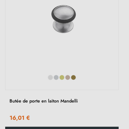
Butée de porte en laiton Mandelli
16,01 €