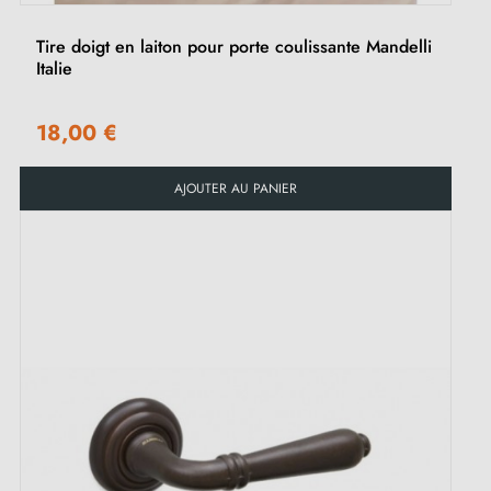
Tire doigt en laiton pour porte coulissante Mandelli
Italie
18,00 €
AJOUTER AU PANIER