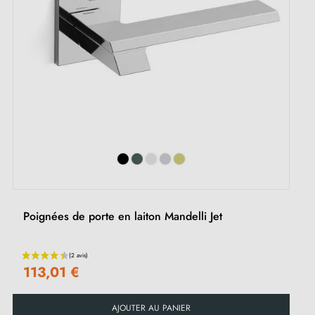
Poignées de porte en laiton Mandelli Jet
113,01 €
AJOUTER AU PANIER