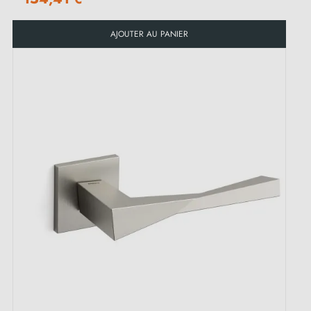
AJOUTER AU PANIER