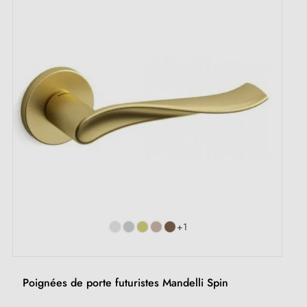
(1 avis)
+1
Poignées de porte futuristes Mandelli Spin