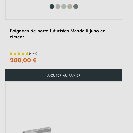
Poignées de porte futuristes Mandelli Juno en
ciment
(3 avis)
200,00 €
AJOUTER AU PANIER