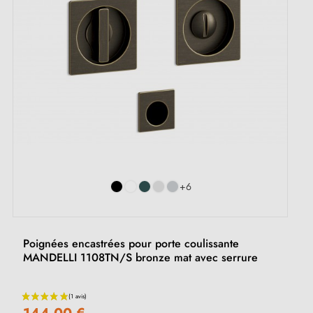
+6
Poignées encastrées pour porte coulissante
MANDELLI 1108TN/S bronze mat avec serrure