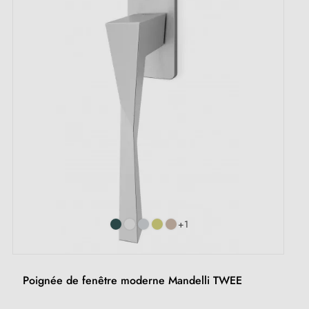
+1
Poignée de fenêtre moderne Mandelli TWEE