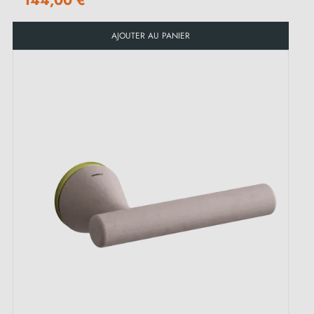
144,00 €
AJOUTER AU PANIER