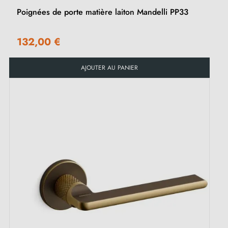
Poignées de porte matière laiton Mandelli PP33
132,00 €
AJOUTER AU PANIER