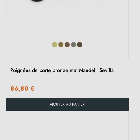
Poignées de porte bronze mat Mandelli Sevilla
86,80 €
AJOUTER AU PANIER