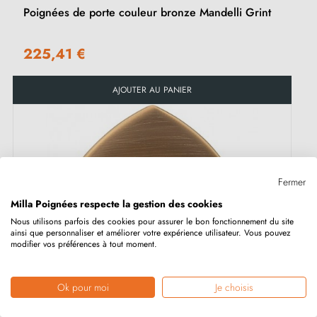
Poignées de porte couleur bronze Mandelli Grint
225,41 €
AJOUTER AU PANIER
Fermer
Milla Poignées respecte la gestion des cookies
Nous utilisons parfois des cookies pour assurer le bon fonctionnement du site
ainsi que personnaliser et améliorer votre expérience utilisateur. Vous pouvez
modifier vos préférences à tout moment.
Ok pour moi
Je choisis