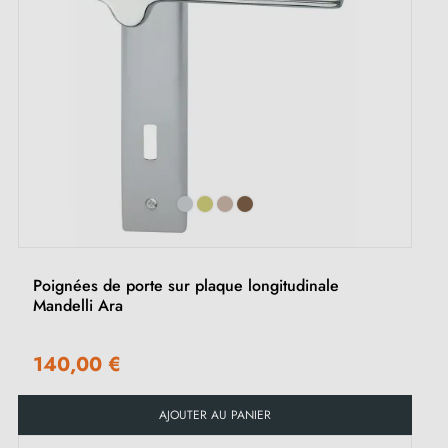
Poignées de porte sur plaque longitudinale
Mandelli Ara
140,00 €
AJOUTER AU PANIER