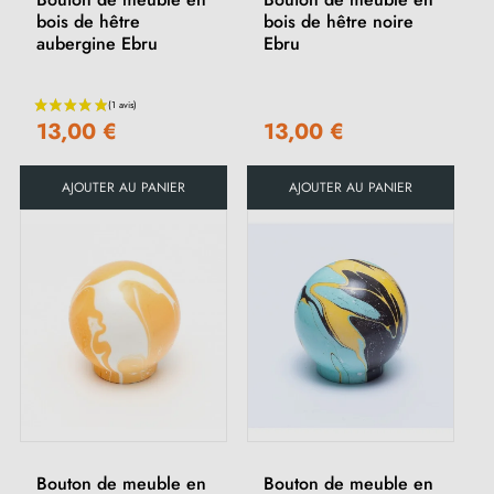
bois de hêtre
bois de hêtre noire
aubergine Ebru
Ebru
13,00 €
13,00 €
AJOUTER AU PANIER
AJOUTER AU PANIER
Bouton de meuble en
Bouton de meuble en