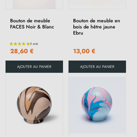
Bouton de meuble
Bouton de meuble en
FACES Noir & Blanc
bois de hêtre jaune
Ebru
28,60 €
13,00 €
AJOUTER AU PANIER
AJOUTER AU PANIER