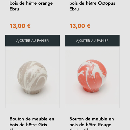
bois de hêtre orange
bois de hêtre Octopus
Ebru
Ebru
13,00 €
13,00 €
AJOUTER AU PANIER
AJOUTER AU PANIER
Bouton de meuble en
Bouton de meuble en
bois de hêtre Gris
bois de hêtre Rouge