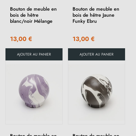
Bouton de meuble en
Bouton de meuble en
bois de hêtre
bois de hêtre Jaune
blanc/noir Mélange
Funky Ebru
13,00 €
13,00 €
AJOUTER AU PANIER
AJOUTER AU PANIER
Bouton de meuble en
Bouton de meuble en