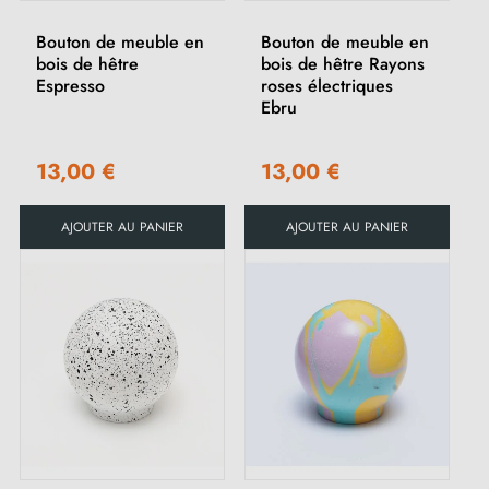
Bouton de meuble en
Bouton de meuble en
bois de hêtre
bois de hêtre Rayons
Espresso
roses électriques
Ebru
13,00 €
13,00 €
AJOUTER AU PANIER
AJOUTER AU PANIER
(1 avis)