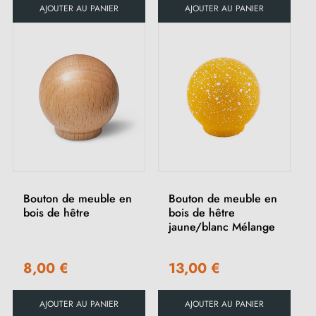
AJOUTER AU PANIER
AJOUTER AU PANIER
Bouton de meuble en
Bouton de meuble en
bois de hêtre
bois de hêtre
jaune/blanc Mélange
8,00 €
13,00 €
AJOUTER AU PANIER
AJOUTER AU PANIER