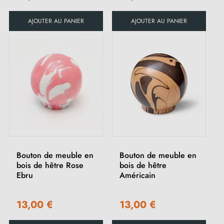
AJOUTER AU PANIER
AJOUTER AU PANIER
Bouton de meuble en
Bouton de meuble en
bois de hêtre Rose
bois de hêtre
Ebru
Américain
13,00 €
13,00 €