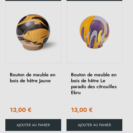
Bouton de meuble en
Bouton de meuble en
bois de hêtre Jaune
bois de hêtre Le
paradis des citrouilles
Ebru
13,00 €
13,00 €
AJOUTER AU PANIER
AJOUTER AU PANIER