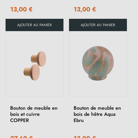
13,00 €
13,00 €
AJOUTER AU PANIER
AJOUTER AU PANIER
(1 avis)
Bouton de meuble en
Bouton de meuble en
bois et cuivre
bois de hêtre Aqua
COPPER
Ebru