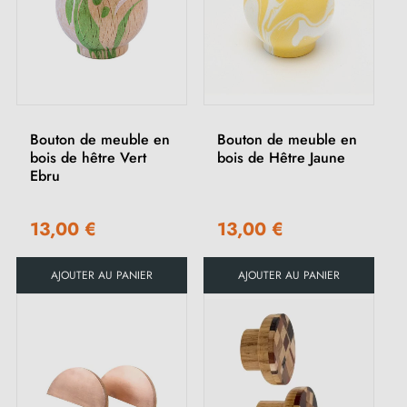
Bouton de meuble en
Bouton de meuble en
bois de hêtre Vert
bois de Hêtre Jaune
Ebru
13,00 €
13,00 €
AJOUTER AU PANIER
AJOUTER AU PANIER