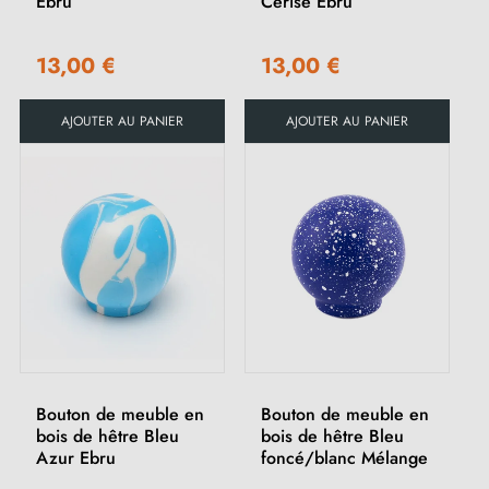
Ebru
Cerise Ebru
13,00 €
13,00 €
AJOUTER AU PANIER
AJOUTER AU PANIER
Bouton de meuble en
Bouton de meuble en
bois de hêtre Bleu
bois de hêtre Bleu
Azur Ebru
foncé/blanc Mélange