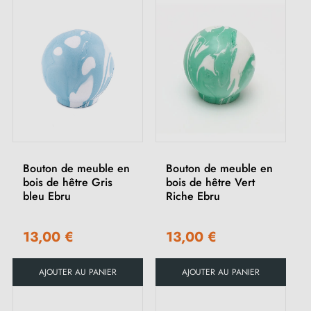
Bouton de meuble en
Bouton de meuble en
bois de hêtre Gris
bois de hêtre Vert
bleu Ebru
Riche Ebru
13,00 €
13,00 €
AJOUTER AU PANIER
AJOUTER AU PANIER