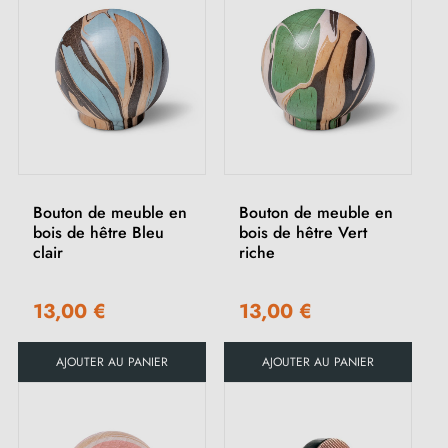
Bouton de meuble en
Bouton de meuble en
bois de hêtre Bleu
bois de hêtre Vert
clair
riche
13,00 €
13,00 €
AJOUTER AU PANIER
AJOUTER AU PANIER