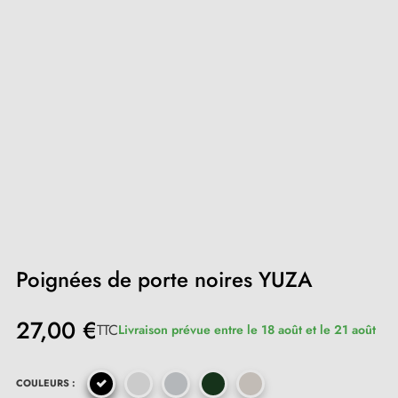
Poignées de porte noires YUZA
27,00 €
TTC
Livraison prévue entre le 18 août et le 21 août
COULEURS :