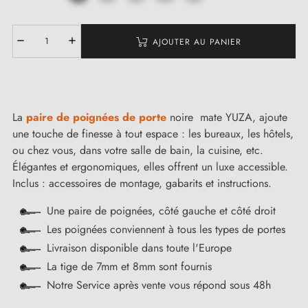
AJOUTER AU PANIER
La
paire de poignées de porte
noire mate YUZA, ajoute
une touche de finesse à tout espace : les bureaux, les hôtels,
ou chez vous, dans votre salle de bain, la cuisine, etc.
Élégantes et ergonomiques, elles offrent un luxe accessible.
Inclus : accessoires de montage, gabarits et instructions.
Une paire de poignées, côté gauche et côté droit
Les poignées conviennent à tous les types de portes
Livraison disponible dans toute l'Europe
La tige de 7mm et 8mm sont fournis
Notre Service après vente vous répond sous 48h