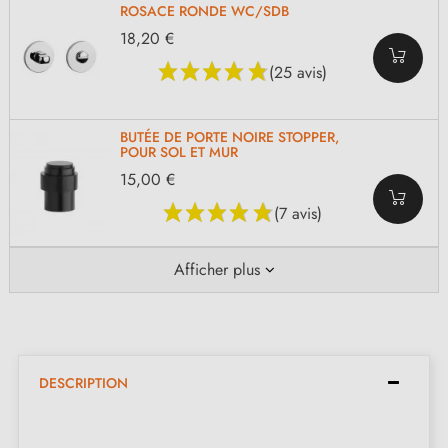
ROSACE RONDE WC/SDB
18,20 €
(25 avis)
BUTÉE DE PORTE NOIRE STOPPER,
POUR SOL ET MUR
15,00 €
(7 avis)
Afficher plus
DESCRIPTION