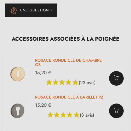
UNE QUESTION ?
ACCESSOIRES ASSOCIÉES À LA POIGNÉE
ROSACE RONDE CLÉ DE CHAMBRE
OB
15,20 €
(23 avis)
ROSACE RONDE CLÉ À BARILLET PZ
15,20 €
(8 avis)