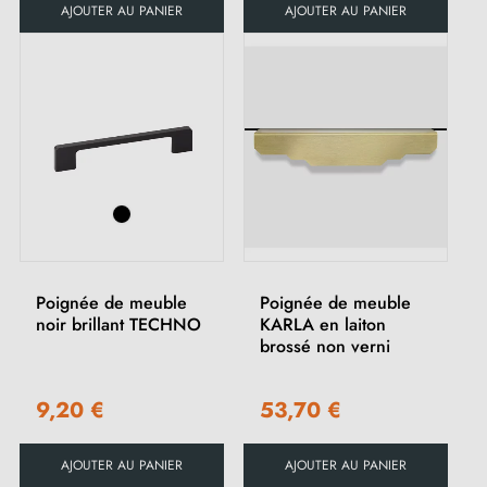
AJOUTER AU PANIER
AJOUTER AU PANIER
(2 avis)
Poignée de meuble
Poignée de meuble
noir brillant TECHNO
KARLA en laiton
brossé non verni
9,20 €
53,70 €
AJOUTER AU PANIER
AJOUTER AU PANIER