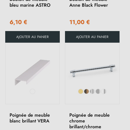
bleu marine ASTRO
Anne Black Flower
6,10 €
11,00 €
AJOUTER AU PANIER
AJOUTER AU PANIER
Poignée de meuble
Poignée de meuble
blanc brillant VERA
chrome
brillant/chrome