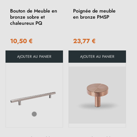
Bouton de Meuble en
Poignée de meuble
bronze sobre et
en bronze PMSP
chaleureux PQ
(1 avis)
10,50 €
23,77 €
AJOUTER AU PANIER
AJOUTER AU PANIER