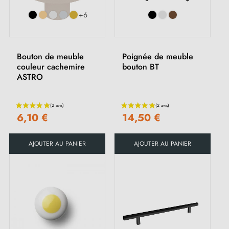
+6
Bouton de meuble
Poignée de meuble
couleur cachemire
bouton BT
ASTRO
6,10 €
14,50 €
AJOUTER AU PANIER
AJOUTER AU PANIER