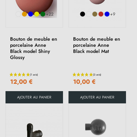
+22
+9
Bouton de meuble en
Bouton de meuble en
porcelaine Anne
porcelaine Anne
Black model Shiny
Black model Mat
Glossy
12,00 €
10,00 €
AJOUTER AU PANIER
AJOUTER AU PANIER