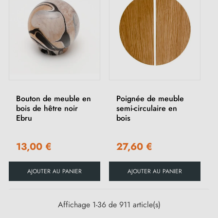
Bouton de meuble en
Poignée de meuble
bois de hêtre noir
semi-circulaire en
Ebru
bois
13,00 €
27,60 €
AJOUTER AU PANIER
AJOUTER AU PANIER
Affichage 1-36 de 911 article(s)