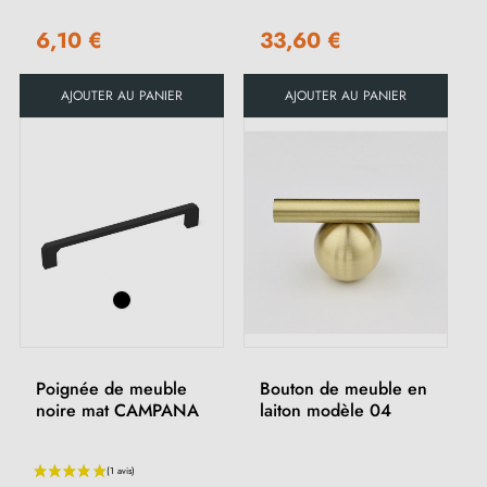
6,10 €
33,60 €
AJOUTER AU PANIER
AJOUTER AU PANIER
Poignée de meuble
Bouton de meuble en
noire mat CAMPANA
laiton modèle 04