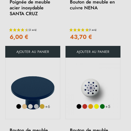
Poignée de meuble
Bouton de meuble en
acier inoxydable
cuivre NENA
SANTA CRUZ
6,00 €
43,70 €
AJOUTER AU PANIER
AJOUTER AU PANIER
+6
+5
Bouton de meuble
Bouton de meuble