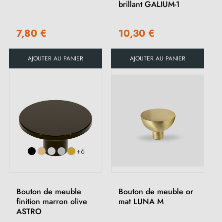
brillant GALIUM-1
7,80 €
10,30 €
AJOUTER AU PANIER
AJOUTER AU PANIER
+6
Bouton de meuble
Bouton de meuble or
finition marron olive
mat LUNA M
ASTRO