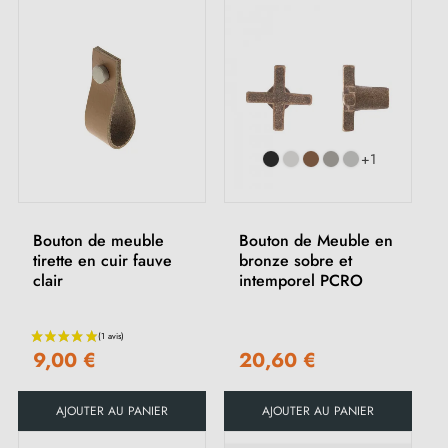
+1
Bouton de meuble
Bouton de Meuble en
tirette en cuir fauve
bronze sobre et
clair
intemporel PCRO
9,00 €
20,60 €
AJOUTER AU PANIER
AJOUTER AU PANIER