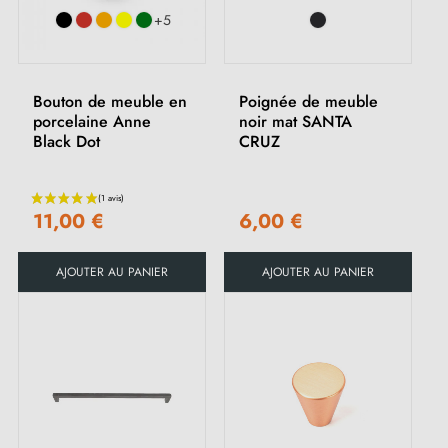
+5
(3 avis)
Bouton de meuble en
Poignée de meuble
porcelaine Anne
noir mat SANTA
Black Dot
CRUZ
11,00 €
6,00 €
AJOUTER AU PANIER
AJOUTER AU PANIER