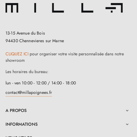
13-15 Avenue du Bois
94430 Chennevieres sur Marne
CLIQUEZ ICI
pour organiser votre visite personnalisée dans notre
showroom
Les horaires du bureau:
lun - ven 10:00 - 12:00 / 14:00 - 18:00
contact@millapoignees.fr
A PROPOS

INFORMATIONS
