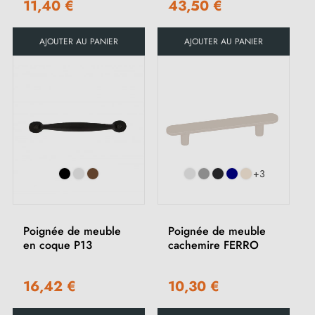
11,40 €
43,50 €
AJOUTER AU PANIER
AJOUTER AU PANIER
+3
Poignée de meuble
Poignée de meuble
en coque P13
cachemire FERRO
16,42 €
10,30 €