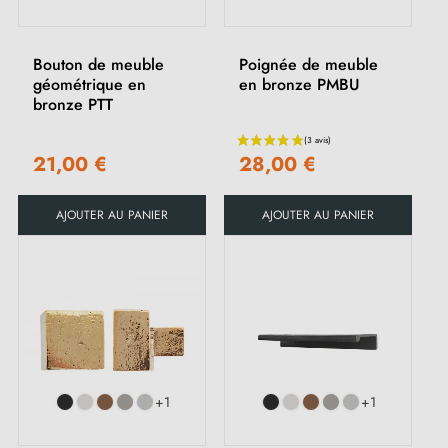
Bouton de meuble
Poignée de meuble
géométrique en
en bronze PMBU
bronze PTT
21,00 €
28,00 €
AJOUTER AU PANIER
AJOUTER AU PANIER
+1
+1