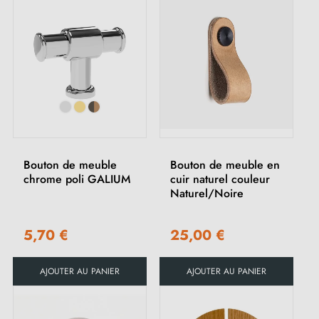
Bouton de meuble
Bouton de meuble en
chrome poli GALIUM
cuir naturel couleur
Naturel/Noire
5,70 €
25,00 €
AJOUTER AU PANIER
AJOUTER AU PANIER