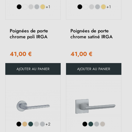
+1
+1
Poignées de porte
Poignées de porte
chrome poli IRGA
chrome satiné IRGA
41,00 €
41,00 €
AJOUTER AU PANIER
AJOUTER AU PANIER
(1 avis)
+2