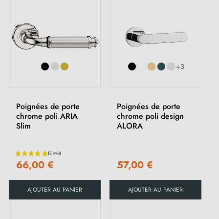
+3
Poignées de porte
Poignées de porte
chrome poli ARIA
chrome poli design
Slim
ALORA
66,00 €
57,00 €
AJOUTER AU PANIER
AJOUTER AU PANIER