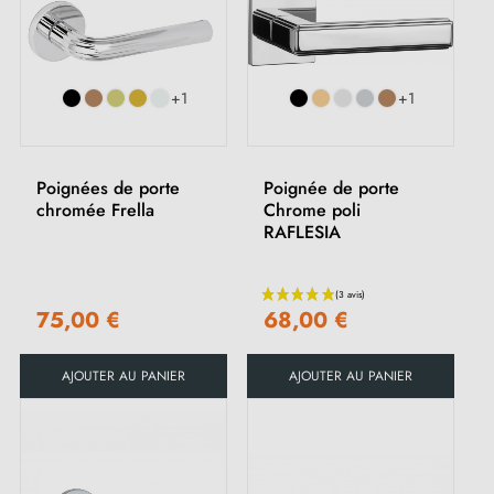
+1
+1
Poignées de porte
Poignée de porte
chromée Frella
Chrome poli
RAFLESIA
75,00 €
68,00 €
AJOUTER AU PANIER
AJOUTER AU PANIER