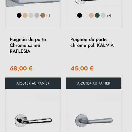
+1
+4
Poignée de porte
Poignée de porte
Chrome satiné
chrome poli KALMIA
RAFLESIA
68,00 €
45,00 €
AJOUTER AU PANIER
AJOUTER AU PANIER