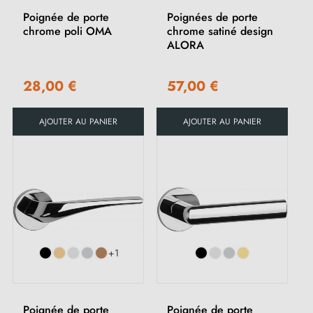
Poignée de porte
Poignées de porte
chrome poli OMA
chrome satiné design
ALORA
28,00 €
57,00 €
AJOUTER AU PANIER
AJOUTER AU PANIER
+1
Poignée de porte
Poignée de porte