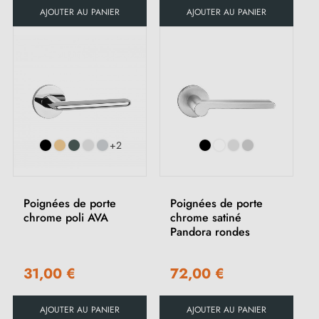
AJOUTER AU PANIER
AJOUTER AU PANIER
(2 avis)
+2
Poignées de porte
Poignées de porte
chrome poli AVA
chrome satiné
Pandora rondes
31,00 €
72,00 €
AJOUTER AU PANIER
AJOUTER AU PANIER