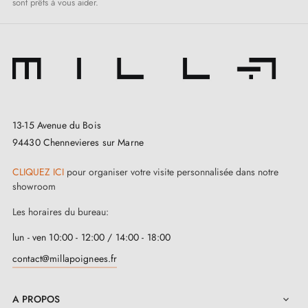
sont prêts à vous aider.
13-15 Avenue du Bois
(1 avis)
94430 Chennevieres sur Marne
CLIQUEZ ICI
pour organiser votre visite personnalisée dans notre
showroom
Les horaires du bureau:
lun - ven 10:00 - 12:00 / 14:00 - 18:00
contact@millapoignees.fr
A PROPOS
