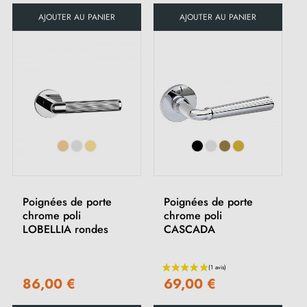
AJOUTER AU PANIER
AJOUTER AU PANIER
Poignées de porte
Poignées de porte
chrome poli
chrome poli
LOBELLIA rondes
CASCADA
86,00 €
69,00 €