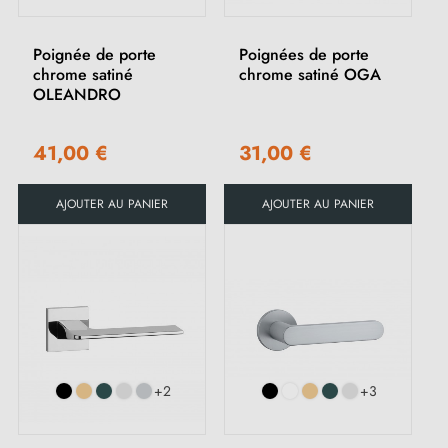
Poignée de porte
Poignées de porte
chrome satiné
chrome satiné OGA
OLEANDRO
41,00 €
31,00 €
AJOUTER AU PANIER
AJOUTER AU PANIER
+2
+3