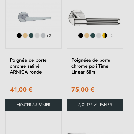
+2
+2
Poignée de porte
Poignées de porte
chrome satiné
chrome poli Time
ARNICA ronde
Linear Slim
41,00 €
75,00 €
AJOUTER AU PANIER
AJOUTER AU PANIER