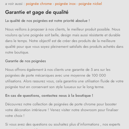
a voir aussi :
poignée chrome
-
poignée inox
-
poignée nickel
Garantie et gage de qualité
La qualité de nos poignées est notre priorité absolue !
Nous veillons à proposer à nos clients, le meilleur produit possible. Nous
voulons qu'une poignée soit belle, design mais aussi résistante et durable
dans le temps. Notre objectif est de créer des produits de la meilleure
qualité pour que vous soyez pleinement satisfaits des produits achetés dans
notre boutique.
Garantie de nos poignées
Nous offrons également à nos clients une garantie de 5 ans sur les
poignées de porte mécaniques avec une moyenne de 100 000
utilisations. Alors rassurez vous, cela garantira une utilisation fluide de votre
poignée tout en conservant son style luxueux sur le long terme.
En cas de questions, contactez nous à la boutique !
Découvrez notre collection de poignées de porte chrome pour booster
votre décoration intérieure ! Venez visiter notre showroom pour finaliser
votre choix !
Si vous avez des questions ou souhaitez plus d'informations , nos experts