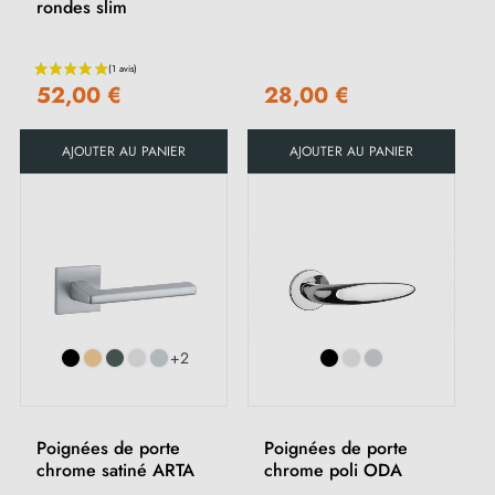
rondes slim
52,00 €
28,00 €
AJOUTER AU PANIER
AJOUTER AU PANIER
+2
Poignées de porte
Poignées de porte
chrome satiné ARTA
chrome poli ODA