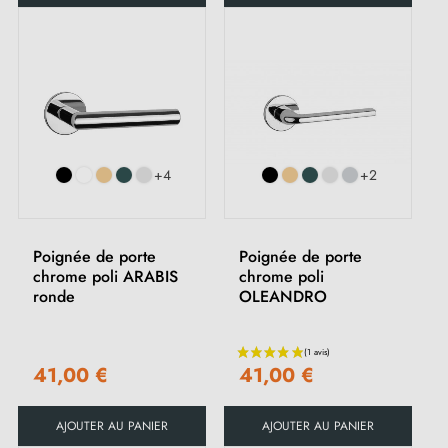
+4
+2
Poignée de porte
Poignée de porte
chrome poli ARABIS
chrome poli
ronde
OLEANDRO
41,00 €
41,00 €
AJOUTER AU PANIER
AJOUTER AU PANIER