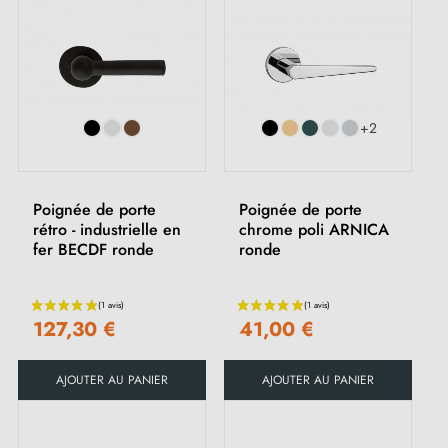
+2
Poignée de porte
Poignée de porte
rétro - industrielle en
chrome poli ARNICA
fer BECDF ronde
ronde
127,30 €
41,00 €
AJOUTER AU PANIER
AJOUTER AU PANIER