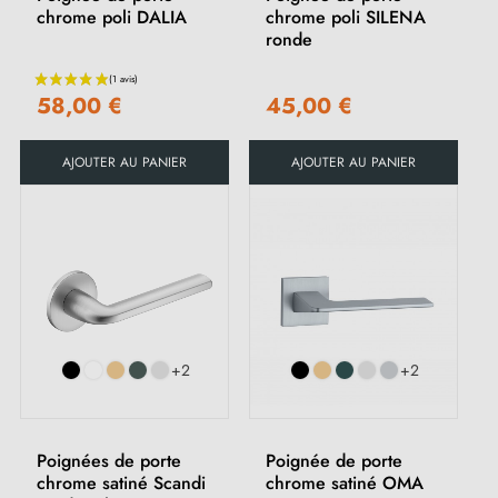
chrome poli DALIA
chrome poli SILENA
ronde
58,00 €
45,00 €
AJOUTER AU PANIER
AJOUTER AU PANIER
+2
+2
Poignées de porte
Poignée de porte
chrome satiné Scandi
chrome satiné OMA