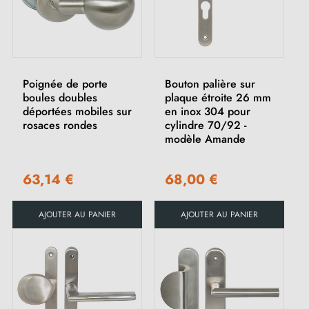
Poignée de porte
Bouton palière sur
boules doubles
plaque étroite 26 mm
déportées mobiles sur
en inox 304 pour
rosaces rondes
cylindre 70/92 -
modèle Amande
63,14 €
68,00 €
AJOUTER AU PANIER
AJOUTER AU PANIER