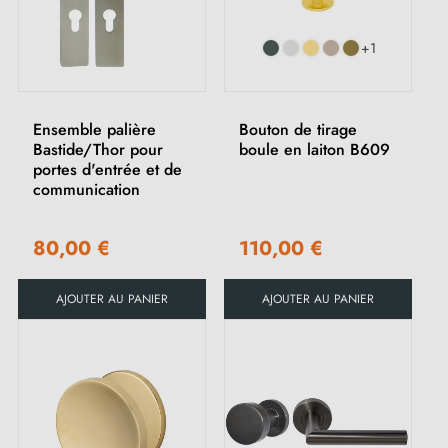
+1
Ensemble palière
Bouton de tirage
Bastide/Thor pour
boule en laiton B609
portes d'entrée et de
communication
80,00 €
110,00 €
AJOUTER AU PANIER
AJOUTER AU PANIER