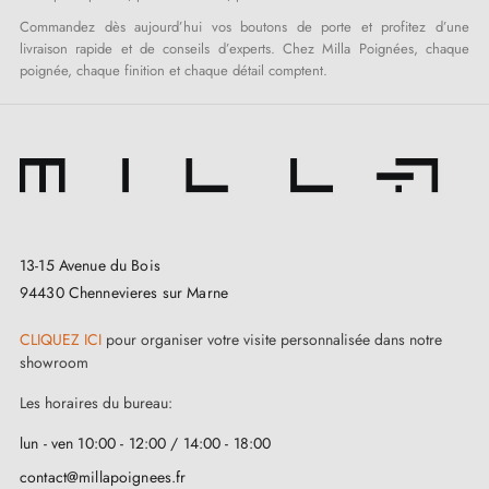
Commandez dès aujourd’hui vos boutons de porte et profitez d’une
livraison rapide et de conseils d’experts. Chez Milla Poignées, chaque
poignée, chaque finition et chaque détail comptent.
13-15 Avenue du Bois
94430 Chennevieres sur Marne
CLIQUEZ ICI
pour organiser votre visite personnalisée dans notre
showroom
Les horaires du bureau:
lun - ven 10:00 - 12:00 / 14:00 - 18:00
contact@millapoignees.fr