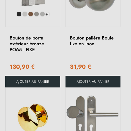
+1
Bouton de porte
Bouton palière Boule
extérieur bronze
fixe en inox
PQ65 - FIXE
130,90 €
31,90 €
AJOUTER AU PANIER
AJOUTER AU PANIER