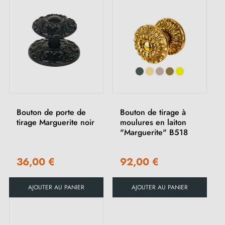
Bouton de porte de
Bouton de tirage à
tirage Marguerite noir
moulures en laiton
"Marguerite" B518
36,00 €
92,00 €
AJOUTER AU PANIER
AJOUTER AU PANIER