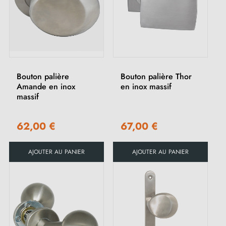
Bouton palière
Bouton palière Thor
Amande en inox
en inox massif
massif
62,00 €
67,00 €
AJOUTER AU PANIER
AJOUTER AU PANIER