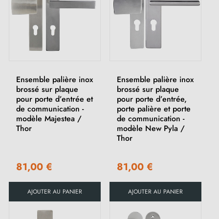
Ensemble palière inox
Ensemble palière inox
brossé sur plaque
brossé sur plaque
pour porte d’entrée et
pour porte d’entrée,
de communication -
porte palière et porte
modèle Majestea /
de communication -
Thor
modèle New Pyla /
Thor
81,00 €
81,00 €
AJOUTER AU PANIER
AJOUTER AU PANIER