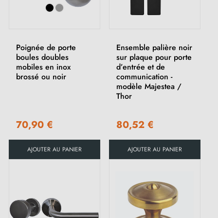
Poignée de porte
Ensemble palière noir
boules doubles
sur plaque pour porte
mobiles en inox
d’entrée et de
brossé ou noir
communication -
modèle Majestea /
Thor
70,90 €
80,52 €
AJOUTER AU PANIER
AJOUTER AU PANIER