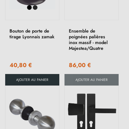
Bouton de porte de
Ensemble de
tirage Lyonnais zamak
poignées palières
inox massif - model
Majestea/Quatre
40,80 €
86,00 €
AJOUTER AU PANIER
AJOUTER AU PANIER