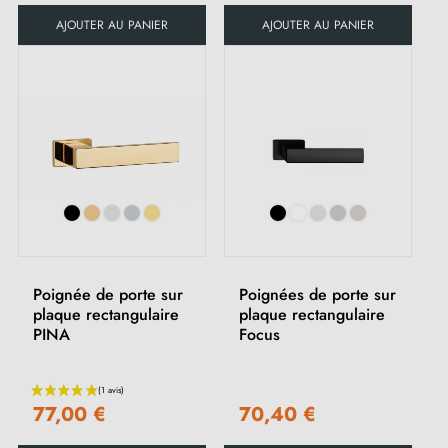
AJOUTER AU PANIER
AJOUTER AU PANIER
Poignée de porte sur
Poignées de porte sur
plaque rectangulaire
plaque rectangulaire
PINA
Focus
77,00 €
70,40 €