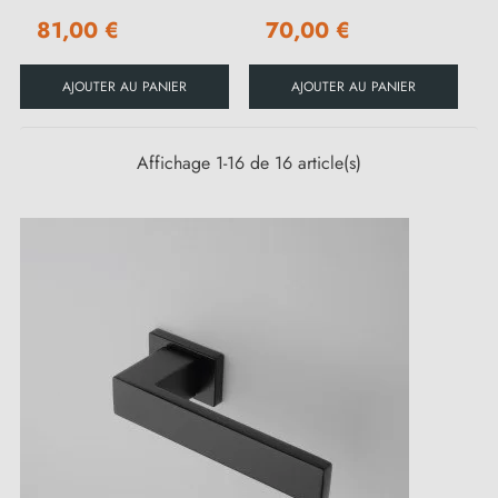
81,00 €
70,00 €
AJOUTER AU PANIER
AJOUTER AU PANIER
Affichage 1-16 de 16 article(s)