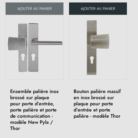
AJOUTER AU PANIER
AJOUTER AU PANIER
Ensemble palière inox
Bouton palière massif
brossé sur plaque
en inox brossé sur
pour porte d’entrée,
plaque pour porte
porte palière et porte
d’entrée et porte
de communication -
palière - modèle Thor
modèle New Pyla /
Thor