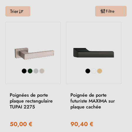
Trier
Filtre
Poignées de porte
Poignée de porte
plaque rectangulaire
futuriste MAXIMA sur
TUPAI 2275
plaque cachée
50,00 €
90,40 €