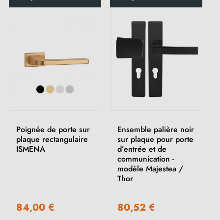
Poignée de porte sur
Ensemble palière noir
plaque rectangulaire
sur plaque pour porte
ISMENA
d’entrée et de
communication -
modèle Majestea /
Thor
84,00 €
80,52 €