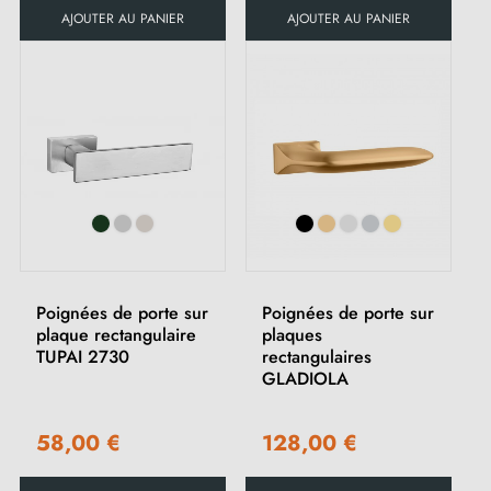
AJOUTER AU PANIER
AJOUTER AU PANIER
Poignées de porte sur
Poignées de porte sur
plaque rectangulaire
plaques
TUPAI 2730
rectangulaires
GLADIOLA
58,00 €
128,00 €