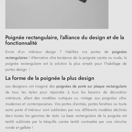
Poignée rectangulaire, l’alliance du design et de la
fonctionnalité
Envie d’un intérieur design ? Habillez vos portes de
poignées
rectangulaires
! Alternative ultra tendance de la poignée carrée ou ovale, la
poignée rectangulaire est la solution la plus simple pour l'habillage de
portes design !
La forme de la poignée la plus design
Les designers ont imaginé des
poignées de porte sur plaque rectangulaire
de tous les styles pour répondre à tous les besoins de décoration
intérieure, allant des modèles rustiques ou vintage aux poignées ultra-
modernes et contemporaines. Vos portes d’entrée, portes fenêtres ou toute
autre porte d’intérieur sont sublimées par nos différents modèles déclinés
dans toutes les gammes de style. La base rectangulaire de la poignée est
tantôt sublimée par la béquille carrée tantôt contrastée par une clenche
ronde et galbée !