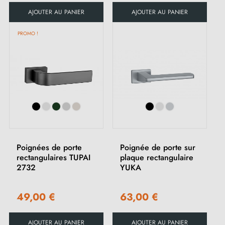
AJOUTER AU PANIER
AJOUTER AU PANIER
PROMO !
Poignées de porte
Poignée de porte sur
rectangulaires TUPAI
plaque rectangulaire
2732
YUKA
49,00 €
63,00 €
AJOUTER AU PANIER
AJOUTER AU PANIER