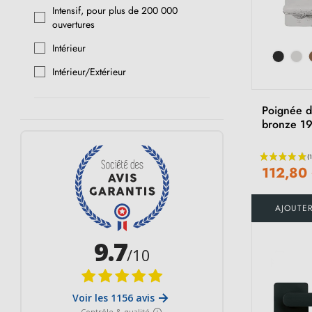
Marron
Intensif, pour plus de 200 000
ouvertures
Intérieur
Intérieur/Extérieur
Poignée d
bronze 1
112,80
AJOUTE