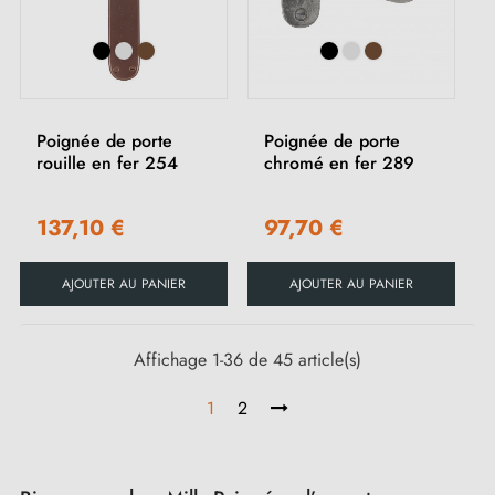
Poignée de porte
Poignée de porte
rouille en fer 254
chromé en fer 289
137,10 €
97,70 €
AJOUTER AU PANIER
AJOUTER AU PANIER
Affichage 1-36 de 45 article(s)
1
2