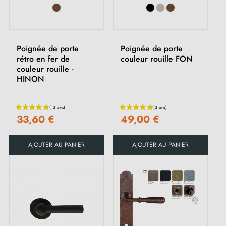
Poignée de porte
Poignée de porte
rétro en fer de
couleur rouille FON
couleur rouille -
HINON
33,60 €
49,00 €
AJOUTER AU PANIER
AJOUTER AU PANIER