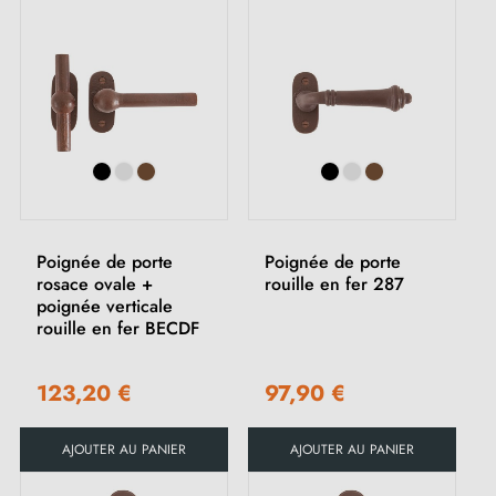
Poignée de porte
Poignée de porte
rosace ovale +
rouille en fer 287
poignée verticale
rouille en fer BECDF
123,20 €
97,90 €
AJOUTER AU PANIER
AJOUTER AU PANIER