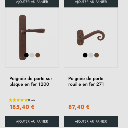
AJOUTER AU PANIER
AJOUTER AU PANIER
Poignée de porte sur
Poignée de porte
plaque en fer 1200
rouille en fer 271
185,40 €
87,40 €
AJOUTER AU PANIER
AJOUTER AU PANIER