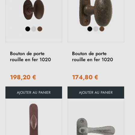
Bouton de porte
Bouton de porte
rouille en fer 1020
rouille en fer 1020
198,20 €
174,80 €
AJOUTER AU PANIER
AJOUTER AU PANIER