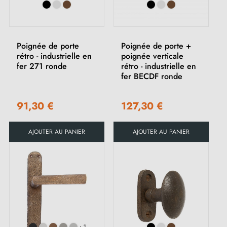
(1 avis)
Poignée de porte
Poignée de porte +
rétro - industrielle en
poignée verticale
fer 271 ronde
rétro - industrielle en
fer BECDF ronde
91,30 €
127,30 €
AJOUTER AU PANIER
AJOUTER AU PANIER
+1