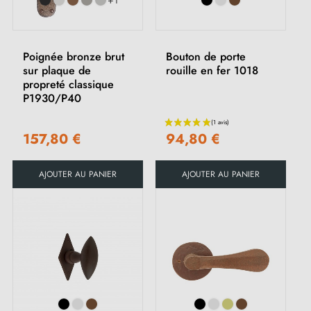
Poignée bronze brut
Bouton de porte
sur plaque de
rouille en fer 1018
propreté classique
P1930/P40
157,80 €
94,80 €
AJOUTER AU PANIER
AJOUTER AU PANIER