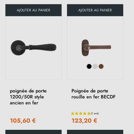
AJOUTER AU PANIER
AJOUTER AU PANIER
poignée de porte
Poignée de porte
1200/50R style
rouille en fer BECDF
ancien en fer
105,60 €
123,20 €