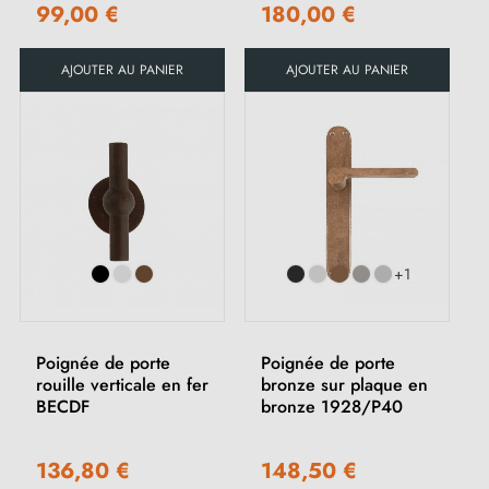
99,00 €
180,00 €
AJOUTER AU PANIER
AJOUTER AU PANIER
+1
Poignée de porte
Poignée de porte
rouille verticale en fer
bronze sur plaque en
BECDF
bronze 1928/P40
136,80 €
148,50 €