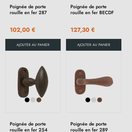
Poignée de porte
Poignée de porte
rouille en fer 287
rouille en fer BECDF
102,00 €
127,30 €
AJOUTER AU PANIER
AJOUTER AU PANIER
Poignée de porte
Poignée de porte
rouille en fer 254
rouille en fer 289