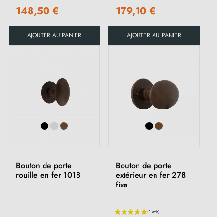
148,50 €
179,10 €
AJOUTER AU PANIER
AJOUTER AU PANIER
Bouton de porte
Bouton de porte
rouille en fer 1018
extérieur en fer 278
fixe