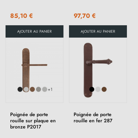
85,10 €
97,70 €
AJOUTER AU PANIER
AJOUTER AU PANIER
+1
Poignée de porte
Poignée de porte
rouille sur plaque en
rouille en fer 287
bronze P2017