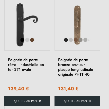
+1
Poignée de porte
Poignée de porte
rétro - industrielle en
bronze brut sur
fer 271 ovale
plaque longitudinale
originale PHTT 40
139,40 €
131,40 €
AJOUTER AU PANIER
AJOUTER AU PANIER