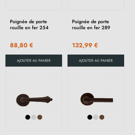
Poignée de porte
Poignée de porte
rouille en fer 254
rouille en fer 289
88,80 €
132,99 €
AJOUTER AU PANIER
AJOUTER AU PANIER