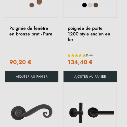
Poignée de fenêtre
poignée de porte
en bronze brut - Pure
1200 style ancien en
fer
90,20 €
134,40 €
AJOUTER AU PANIER
AJOUTER AU PANIER