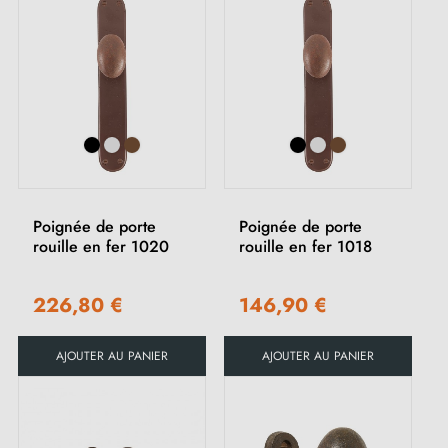
Poignée de porte
Poignée de porte
rouille en fer 1020
rouille en fer 1018
226,80 €
146,90 €
AJOUTER AU PANIER
AJOUTER AU PANIER