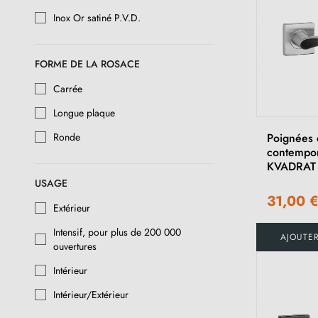
Inox Or satiné P.V.D.
FORME DE LA ROSACE
Carrée
Longue plaque
Poignées 
Ronde
contempo
KVADRAT
USAGE
31,00 
Extérieur
Intensif, pour plus de 200 000
AJOUTE
ouvertures
Intérieur
Intérieur/Extérieur