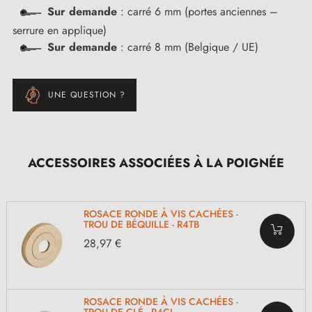
Sur demande
: carré 6 mm (portes anciennes –
serrure en applique)
Sur demande
: carré 8 mm (Belgique / UE)
UNE QUESTION ?
ACCESSOIRES ASSOCIÉES À LA POIGNÉE
ROSACE RONDE À VIS CACHÉES -
TROU DE BÉQUILLE - R4TB
28,97 €
ROSACE RONDE À VIS CACHÉES -