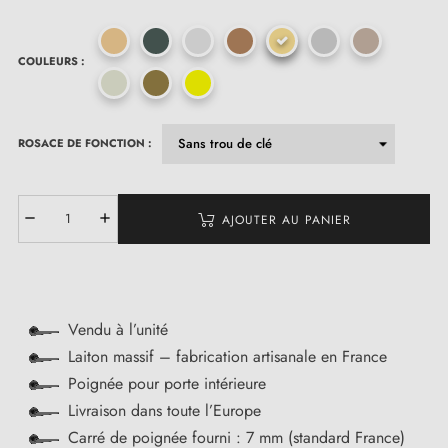
COULEURS :
ROSACE DE FONCTION :
AJOUTER AU PANIER
Vendu à l’unité
Laiton massif – fabrication artisanale en France
Poignée pour porte intérieure
Livraison dans toute l’Europe
Carré de poignée fourni : 7 mm (standard France)