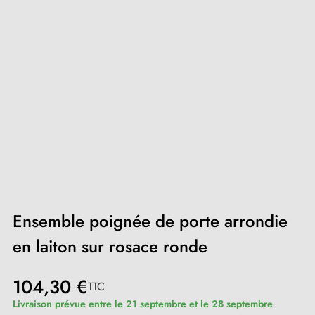
Ensemble poignée de porte arrondie
en laiton sur rosace ronde
104,30 €
TTC
Livraison prévue entre le 21 septembre et le 28 septembre