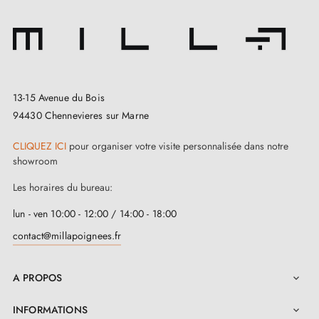
13-15 Avenue du Bois
94430 Chennevieres sur Marne
CLIQUEZ ICI
pour organiser votre visite personnalisée dans notre
showroom
Les horaires du bureau:
lun - ven 10:00 - 12:00 / 14:00 - 18:00
contact@millapoignees.fr
A PROPOS

INFORMATIONS
