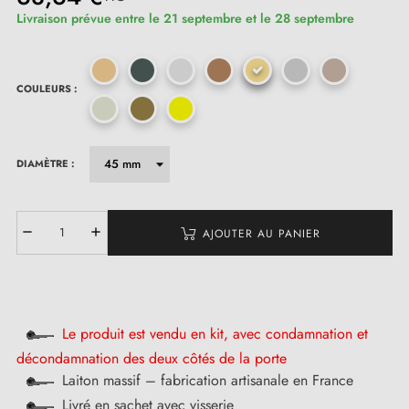
Livraison prévue entre le 21 septembre et le 28 septembre
COULEURS :
DIAMÈTRE :
AJOUTER AU PANIER
Le produit est vendu en kit, avec condamnation et
décondamnation des deux côtés de la porte
Laiton massif – fabrication artisanale en France
Livré en sachet avec visserie