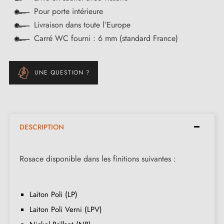
Pour porte intérieure
Livraison dans toute l’Europe
Carré WC fourni : 6 mm (standard France)
UNE QUESTION ?
DESCRIPTION
Rosace disponible dans les finitions suivantes :
Laiton Poli (LP)
Laiton Poli Verni (LPV)