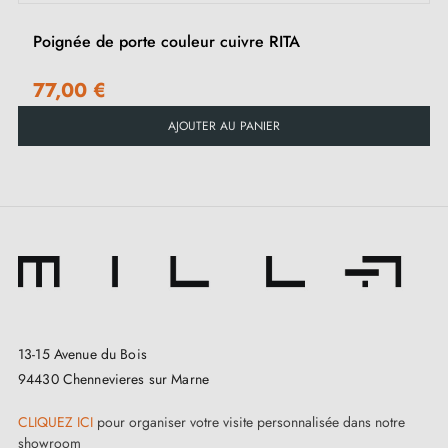
Poignée de porte couleur cuivre RITA
77,00 €
AJOUTER AU PANIER
13-15 Avenue du Bois
94430 Chennevieres sur Marne
CLIQUEZ ICI
pour organiser votre visite personnalisée dans notre
showroom