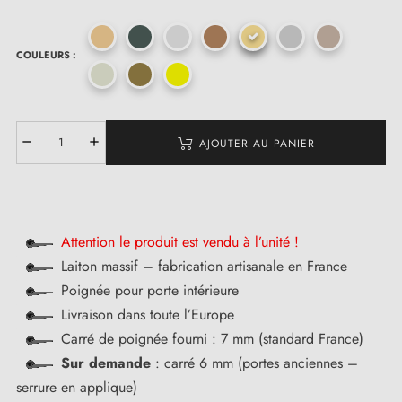
COULEURS :
AJOUTER AU PANIER
Attention le produit est vendu à l’unité !
Laiton massif – fabrication artisanale en France
Poignée pour porte intérieure
Livraison dans toute l’Europe
Carré de poignée fourni : 7 mm (standard France)
Sur demande
: carré 6 mm (portes anciennes –
serrure en applique)