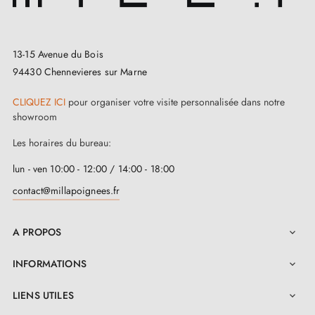
13-15 Avenue du Bois
94430 Chennevieres sur Marne
CLIQUEZ ICI
pour organiser votre visite personnalisée dans notre
showroom
Les horaires du bureau:
lun - ven 10:00 - 12:00 / 14:00 - 18:00
contact@millapoignees.fr
A PROPOS

INFORMATIONS

LIENS UTILES
