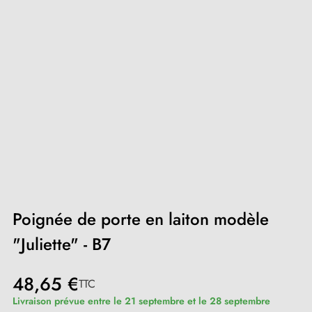
Poignée de porte en laiton modèle
"Juliette" - B7
48,65 €
TTC
Livraison prévue entre le 21 septembre et le 28 septembre