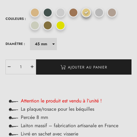
COULEURS :
DIAMÈTRE :
AJOUTER AU PANIER
Attention le produit est vendu à l’unité !
La plaque/rosace pour les béquilles
Percée 8 mm
Laiton massif – fabrication artisanale en France
Livré en sachet avec visserie