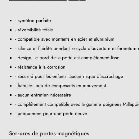
- symétrie parfaite
- réversibilité totale
- compatible avec montants en acier et aluminium
- silence et fluidité pendant le cycle d’ouverture et fermeture 
- design: le bord de la porte est complétement lisse
- résistance à la corrosion
- sécurité pour les enfants: aucun risque d’accrochage
- fiabilité: peu de composants en mouvement
- aucun entretien nécessaire
- complétement compatible avec la gamme poignées Millapo
- uniquement pour une porte neuve
Serrures de portes magnétiques