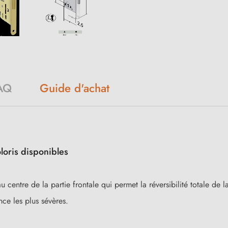
AQ
Guide d'achat
loris disponibles
entre de la partie frontale qui permet la réversibilité totale de 
nce les plus sévères.