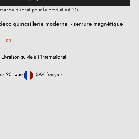
mande d'achat pour le produit est 30.
déco quincaillerie moderne - serrure magnétique
t
ICI
Livraison suivie à l'international
us 90 jours
SAV français