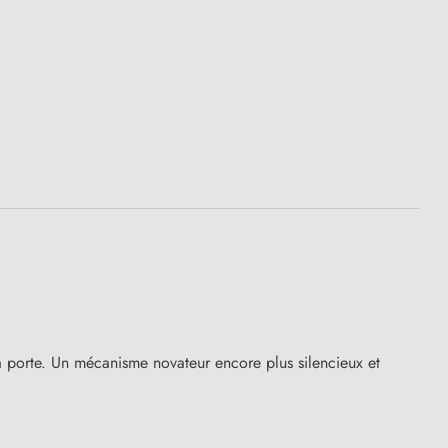
la porte. Un mécanisme novateur encore plus silencieux et