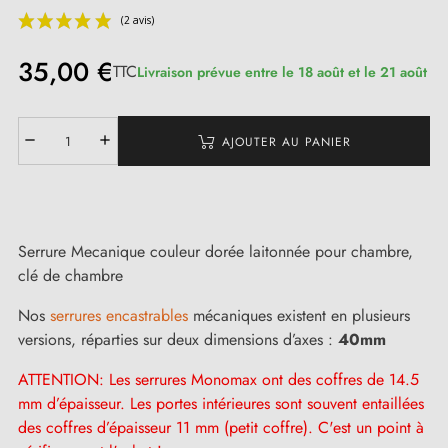
35,00 €
TTC
Livraison prévue entre le 18 août et le 21 août
AJOUTER AU PANIER
(2 avis)
Serrure Mecanique couleur dorée laitonnée pour chambre,
clé de chambre
Nos
serrures encastrables
mécaniques existent en plusieurs
versions, réparties sur deux dimensions d’axes :
40mm
ATTENTION: Les serrures Monomax ont des coffres de 14.5
mm d’épaisseur. Les portes intérieures sont souvent entaillées
des coffres d’épaisseur 11 mm (petit coffre). C'est un point à