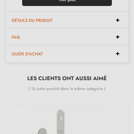
DÉTAILS DU PRODUIT
FAQ
GUIDE D'ACHAT
LES CLIENTS ONT AUSSI AIMÉ
( 16 autre produit dans la même catégorie )