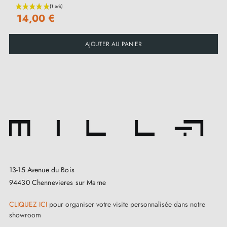
14,00 €
AJOUTER AU PANIER
13-15 Avenue du Bois
94430 Chennevieres sur Marne
CLIQUEZ ICI
pour organiser votre visite personnalisée dans notre
showroom