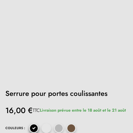
Serrure pour portes coulissantes
16,00 €
TTC
Livraison prévue entre le 18 août et le 21 août
COULEURS :