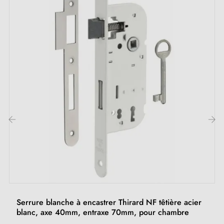
‹
›
Serrure blanche à encastrer Thirard NF têtière acier
blanc, axe 40mm, entraxe 70mm, pour chambre