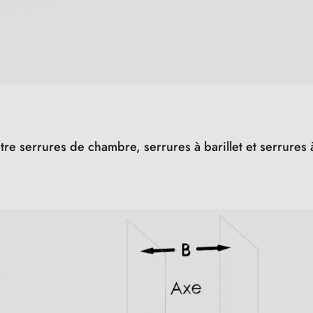
ntre serrures de chambre, serrures à barillet et serrure