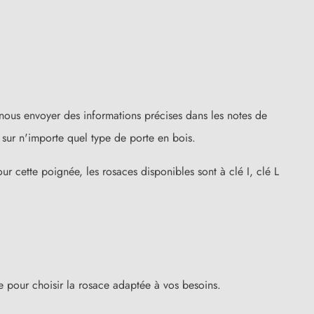
nous envoyer des informations précises dans les notes de
sur n'importe quel type de porte en bois.
ur cette poignée, les rosaces disponibles sont à clé I, clé L
ure pour choisir la rosace adaptée à vos besoins.