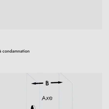
s à condamnation