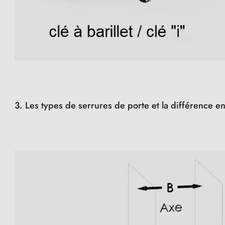
3. Les types de serrures de porte et la différence e