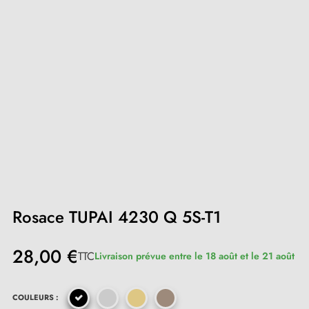
Rosace TUPAI 4230 Q 5S-T1
28,00 €
TTC
Livraison prévue entre le 18 août et le 21 août
COULEURS :