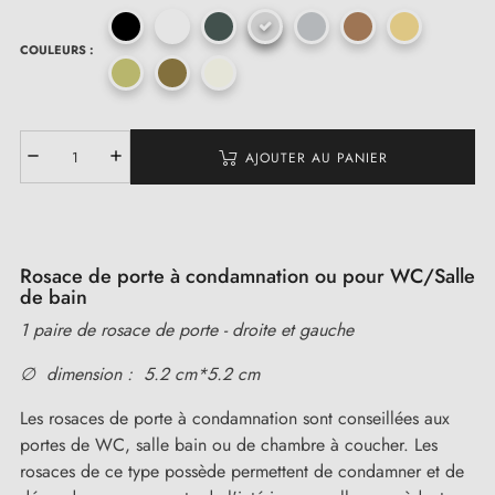
COULEURS :
(1 avis)
AJOUTER AU PANIER
Rosace de porte à condamnation ou pour WC/Salle
de bain
1 paire de rosace de porte - droite et gauche
∅ dimension : 5.2 cm*5.2 cm
Les rosaces de porte à condamnation sont conseillées aux
portes de WC, salle bain ou de chambre à coucher. Les
rosaces de ce type possède permettent de condamner et de