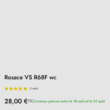
Rosace VS R68F wc
28,00 €
TTC
Livraison prévue entre le 18 août et le 21 août