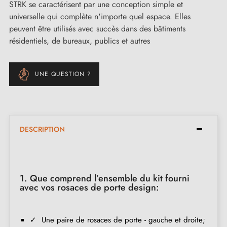
STRK se caractérisent par une conception simple et
universelle qui complète n'importe quel espace. Elles
peuvent être utilisés avec succès dans des bâtiments
résidentiels, de bureaux, publics et autres
UNE QUESTION ?
DESCRIPTION
1. Que comprend l’ensemble du kit fourni
avec vos rosaces de porte design:
✓ Une paire de rosaces de porte - gauche et droite;