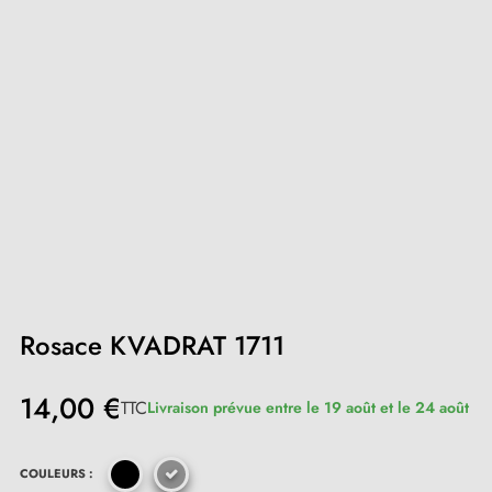
Rosace KVADRAT 1711
14,00 €
TTC
Livraison prévue entre le 19 août et le 24 août
COULEURS :