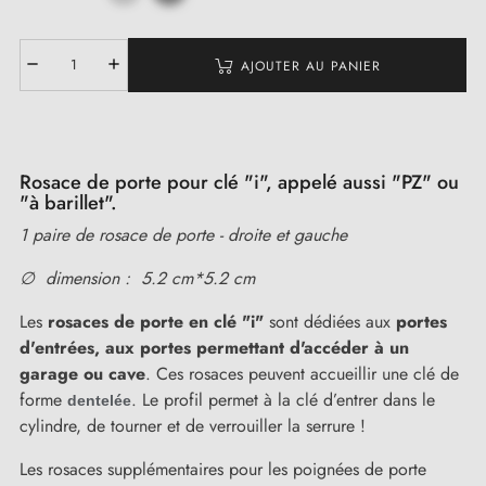
AJOUTER AU PANIER
Rosace de porte pour clé "i", appelé aussi "PZ" ou
"à barillet".
1 paire de rosace de porte - droite et gauche
∅ dimension : 5.2 cm*5.2 cm
Les
rosaces de porte en clé "i"
sont dédiées aux
portes
d'entrées,
aux portes permettant d'accéder à un
garage ou cave
. Ces rosaces peuvent accueillir une clé de
forme
. Le profil permet à la clé d’entrer dans le
dentelée
cylindre, de tourner et de verrouiller la serrure !
Les rosaces supplémentaires pour les poignées de porte