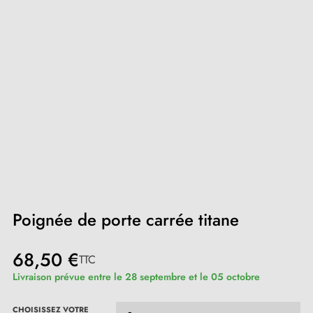
Poignée de porte carrée titane
68,50 €
TTC
Livraison prévue entre le 28 septembre et le 05 octobre
CHOISISSEZ VOTRE