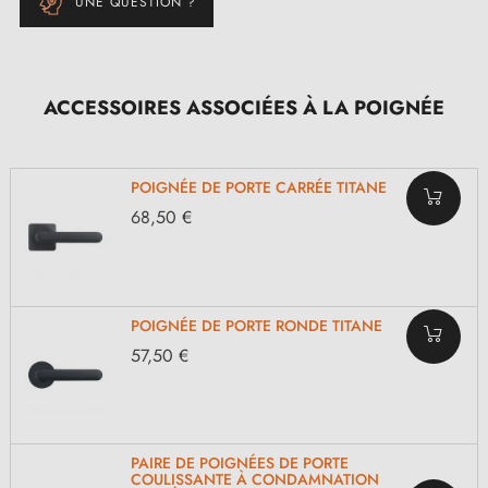
UNE QUESTION ?
ACCESSOIRES ASSOCIÉES À LA POIGNÉE
POIGNÉE DE PORTE CARRÉE TITANE
68,50 €
POIGNÉE DE PORTE RONDE TITANE
57,50 €
PAIRE DE POIGNÉES DE PORTE
COULISSANTE À CONDAMNATION