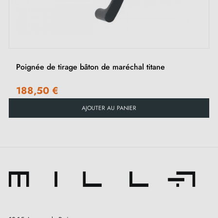
Poignée de tirage bâton de maréchal titane
188,50 €
AJOUTER AU PANIER