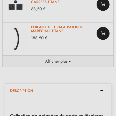
CARRÉES TITANE
68,50 €
POIGNÉE DE TIRAGE BÂTON DE
MARÉCHAL TITANE
188,50 €
Afficher plus
DESCRIPTION
Collection de poignées de porte multicolores -