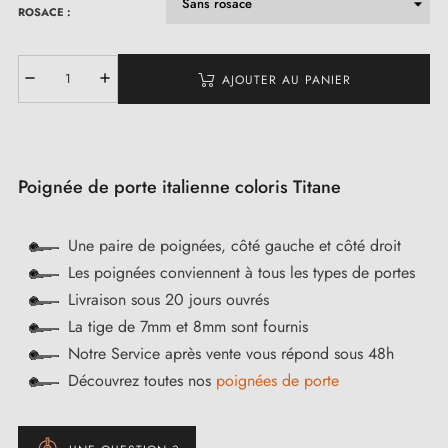
ROSACE :
AJOUTER AU PANIER
Poignée de porte italienne coloris Titane
Une paire de poignées, côté gauche et côté droit
Les poignées conviennent à tous les types de portes
Livraison sous 20 jours ouvrés
La tige de 7mm et 8mm sont fournis
Notre Service après vente vous répond sous 48h
Découvrez toutes nos
poignées de porte