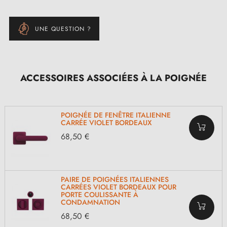
UNE QUESTION ?
ACCESSOIRES ASSOCIÉES À LA POIGNÉE
POIGNÉE DE FENÊTRE ITALIENNE
CARRÉE VIOLET BORDEAUX
68,50 €
PAIRE DE POIGNÉES ITALIENNES
CARRÉES VIOLET BORDEAUX POUR
PORTE COULISSANTE À
CONDAMNATION
68,50 €