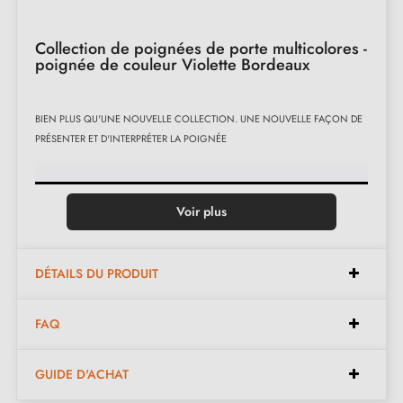
Collection de poignées de porte multicolores -
poignée de couleur Violette Bordeaux
BIEN PLUS QU'UNE NOUVELLE COLLECTION. UNE NOUVELLE FAÇON DE
PRÉSENTER ET D'INTERPRÉTER LA POIGNÉE
Voir plus
DÉTAILS DU PRODUIT
FAQ
GUIDE D'ACHAT