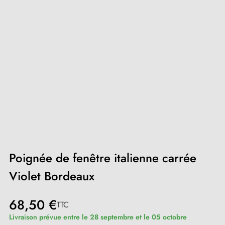
Poignée de fenêtre italienne carrée
Violet Bordeaux
68,50 €
TTC
Livraison prévue entre le 28 septembre et le 05 octobre