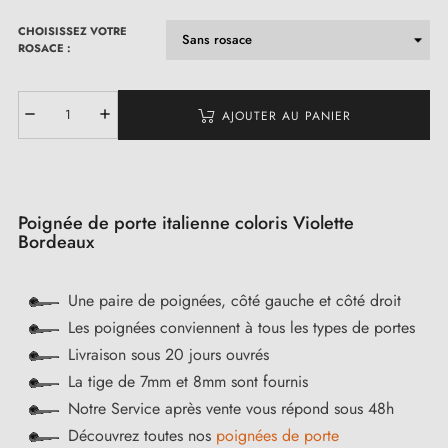
CHOISISSEZ VOTRE
ROSACE :
AJOUTER AU PANIER
Poignée de porte italienne coloris Violette
Bordeaux
Une paire de poignées, côté gauche et côté droit
Les poignées conviennent à tous les types de portes
Livraison sous 20 jours ouvrés
La tige de 7mm et 8mm sont fournis
Notre Service après vente vous répond sous 48h
Découvrez toutes nos
poignées de porte