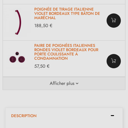
POIGNÉE DE TIRAGE ITALIENNE
VIOLET BORDEAUX TYPE BÂTON DE
MARÉCHAL
188,50 €
PAIRE DE POIGNÉES ITALIENNES
RONDES VIOLET BORDEAUX POUR
PORTE COULISSANTE À
CONDAMNATION
57,50 €
Afficher plus
DESCRIPTION