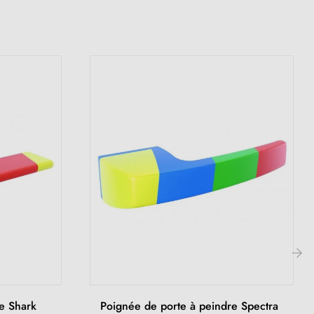
›
e Shark
Poignée de porte à peindre Spectra