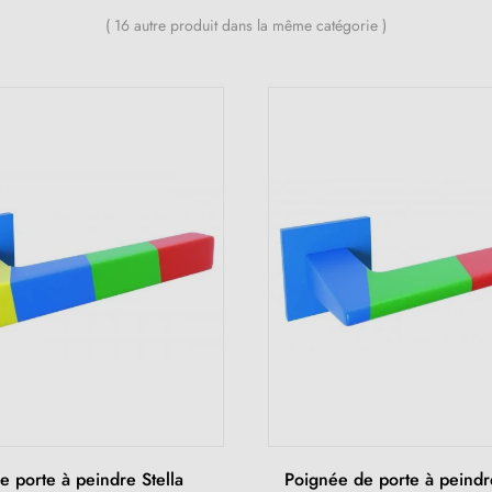
( 16 autre produit dans la même catégorie )
 porte à peindre Stella
Poignée de porte à peindr