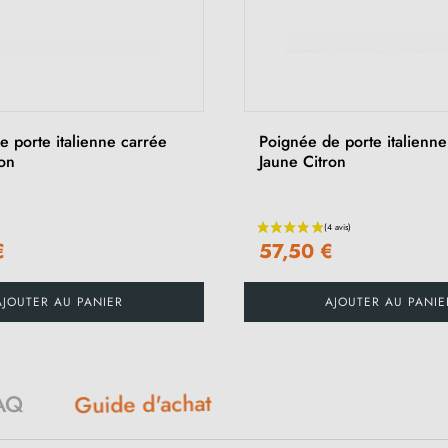
 porte italienne carrée
Poignée de porte italienn
on
Jaune Citron
€
57,50 €
AJOUTER AU PANIER
AJOUTER AU PANIE
AQ
Guide d'achat