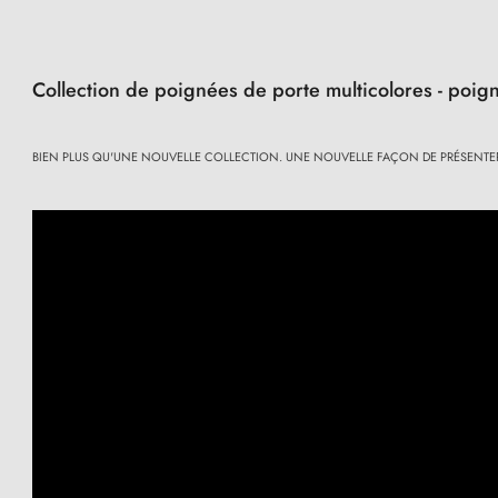
Collection de poignées de porte multicolores - poig
BIEN PLUS QU'UNE NOUVELLE COLLECTION. UNE NOUVELLE FAÇON DE PRÉSENTER 