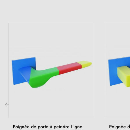
‹
Poignée de porte à peindre Ligne
Poignée de