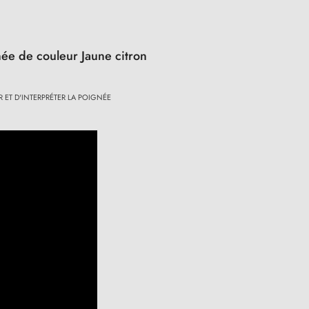
née de couleur Jaune citron
ET D'INTERPRÉTER LA POIGNÉE