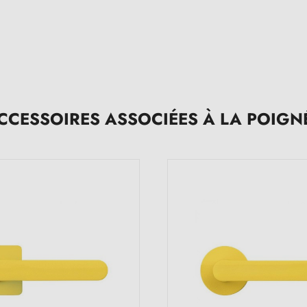
CCESSOIRES ASSOCIÉES À LA POIGN