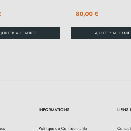
€
80,00 €
AJOUTER AU PANIER
AJOUTER AU PANIE
INFORMATIONS
LIENS 
ous
Politique de Confidentialité
Contact