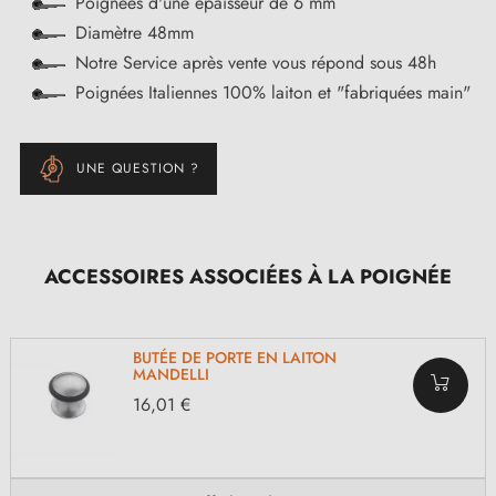
Poignées d'une épaisseur de 6 mm
Diamètre 48mm
Notre Service après vente vous répond sous 48h
Poignées Italiennes 100% laiton et "fabriquées main"
UNE QUESTION ?
ACCESSOIRES ASSOCIÉES À LA POIGNÉE
BUTÉE DE PORTE EN LAITON
MANDELLI
16,01 €