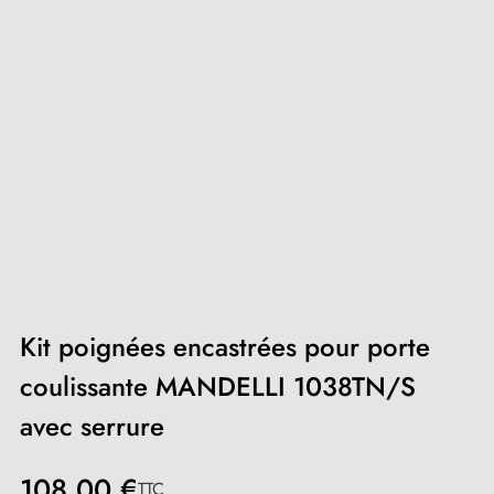
Kit poignées encastrées pour porte
coulissante MANDELLI 1038TN/S
avec serrure
108,00 €
TTC