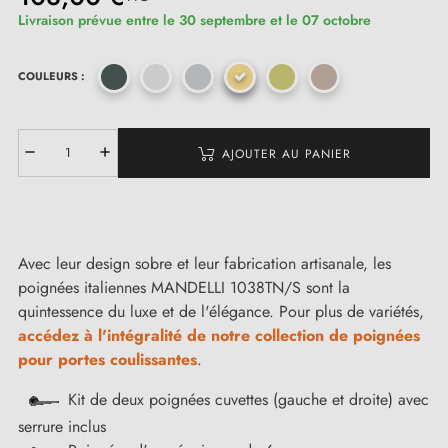
Livraison prévue entre le 30 septembre et le 07 octobre
COULEURS :
AJOUTER AU PANIER
Avec leur design sobre et leur fabrication artisanale, les
poignées italiennes MANDELLI 1038TN/S sont la
quintessence du luxe et de l'élégance. Pour plus de variétés,
accédez à l'intégralité de notre collection de poignées
pour portes coulissantes
.
Kit de deux poignées cuvettes (gauche et droite) avec
serrure inclus