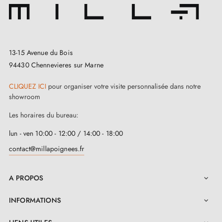
13-15 Avenue du Bois
94430 Chennevieres sur Marne
CLIQUEZ ICI
pour organiser votre visite personnalisée dans notre
showroom
Les horaires du bureau:
lun - ven 10:00 - 12:00 / 14:00 - 18:00
contact@millapoignees.fr
A PROPOS

INFORMATIONS
