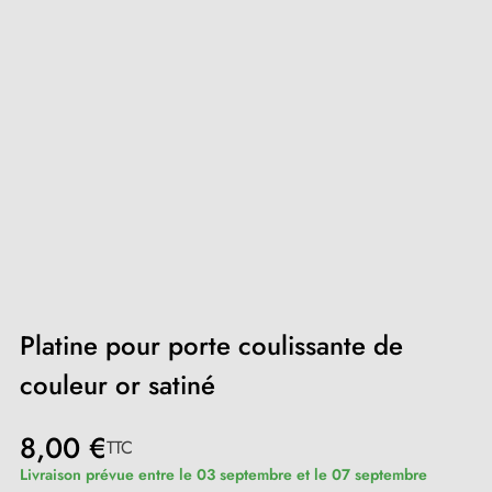
Platine pour porte coulissante de
couleur or satiné
8,00 €
TTC
Livraison prévue entre le 03 septembre et le 07 septembre