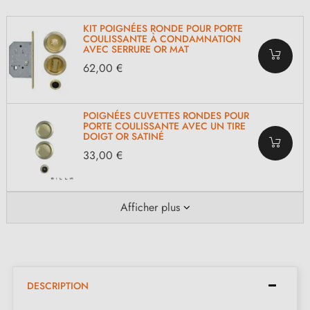
KIT POIGNÉES RONDE POUR PORTE
COULISSANTE À CONDAMNATION
AVEC SERRURE OR MAT
62,00 €
POIGNÉES CUVETTES RONDES POUR
PORTE COULISSANTE AVEC UN TIRE
DOIGT OR SATINÉ
33,00 €
Afficher plus
DESCRIPTION