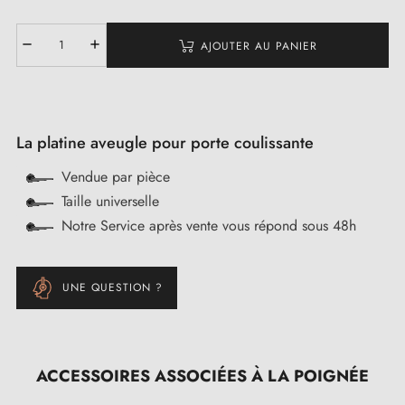
AJOUTER AU PANIER
La platine aveugle pour porte coulissante
Vendue par pièce
Taille universelle
Notre Service après vente vous répond sous 48h
UNE QUESTION ?
ACCESSOIRES ASSOCIÉES À LA POIGNÉE