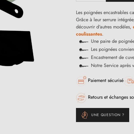
Les poignées encastrables ca
Grâce à leur serrure intégrée
découvrir d'autres modèles,
coulissantes
.
Une paire de poignée
Les poignées convienn
Encastrement de cuv
Notre Service après 
Paiement sécurisé
Retours et échanges so
UNE QUESTION ?