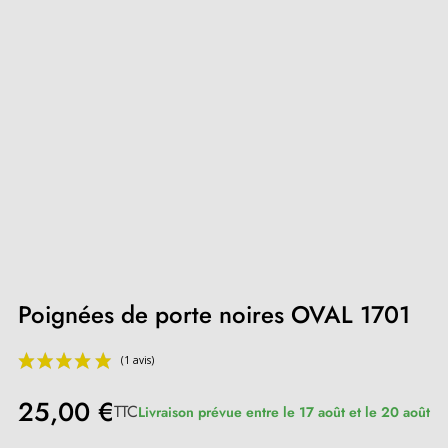
Poignées de porte noires OVAL 1701
25,00 €
TTC
Livraison prévue entre le 17 août et le 20 août