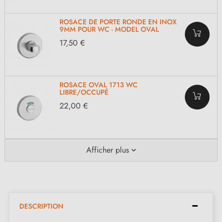
ROSACE DE PORTE RONDE EN INOX
9MM POUR WC - MODEL OVAL
17,50 €
ROSACE OVAL 1713 WC
LIBRE/OCCUPÉ
22,00 €
Afficher plus
DESCRIPTION