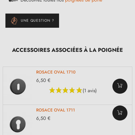
UNE QUESTION ?
ACCESSOIRES ASSOCIÉES À LA POIGNÉE
ROSACE OVAL 1710
6,50 €
(1 avis)
ROSACE OVAL 1711
6,50 €