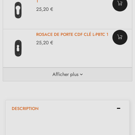
1
25,20 €
ROSACE DE PORTE CDF CLÉ L-PBTC 1
25,20 €
Afficher plus
DESCRIPTION