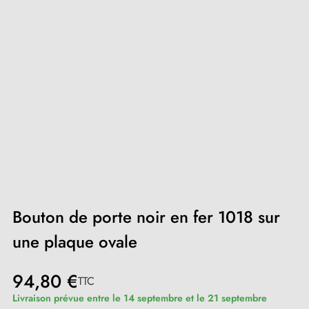
Bouton de porte noir en fer 1018 sur
une plaque ovale
94,80 €
TTC
Livraison prévue entre le 14 septembre et le 21 septembre