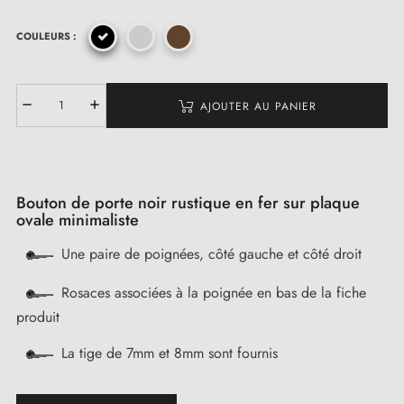
COULEURS :
AJOUTER AU PANIER
Bouton de porte noir rustique en fer sur plaque
ovale minimaliste
Une paire de poignées, côté gauche et côté droit
Rosaces associées à la poignée en bas de la fiche
produit
La tige de 7mm et 8mm sont fournis