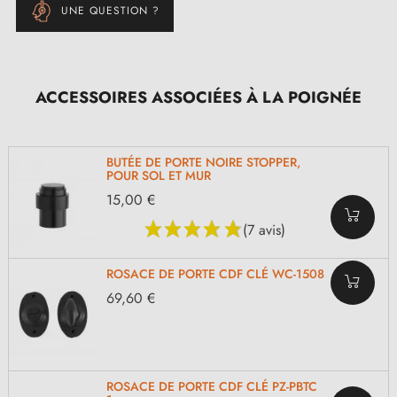
UNE QUESTION ?
ACCESSOIRES ASSOCIÉES À LA POIGNÉE
BUTÉE DE PORTE NOIRE STOPPER,
POUR SOL ET MUR
15,00 €
(7 avis)
ROSACE DE PORTE CDF CLÉ WC-1508
69,60 €
ROSACE DE PORTE CDF CLÉ PZ-PBTC