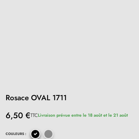
Rosace OVAL 1711
6,50 €
TTC
Livraison prévue entre le 18 août et le 21 août
COULEURS :