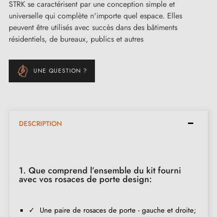
STRK se caractérisent par une conception simple et
universelle qui complète n'importe quel espace. Elles
peuvent être utilisés avec succès dans des bâtiments
résidentiels, de bureaux, publics et autres
UNE QUESTION ?
DESCRIPTION
1. Que comprend l’ensemble du kit fourni
avec vos rosaces de porte design:
✓ Une paire de rosaces de porte - gauche et droite;