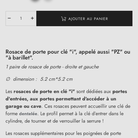
AJOUTER AU PANIER
Rosace de porte pour clé "i", appelé aussi "PZ" ou
"à barillet".
1 paire de rosace de porte - droite et gauche
∅ dimension : 5.2 cm*5.2 cm
Les
rosaces de porte en clé "i"
sont dédiées aux
portes
d'entrées,
aux portes permettant d'accéder à un
garage ou cave
. Ces rosaces peuvent accueillir une clé de
forme
. Le profil permet à la clé d’entrer dans le
dentelée
cylindre, de tourner et de verrouiller la serrure !
Les rosaces supplémentaires pour les poignées de porte