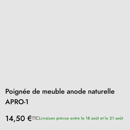
Poignée de meuble anode naturelle
APRO-1
14,50 €
TTC
Livraison prévue entre le 18 août et le 21 août