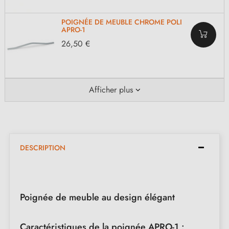
POIGNÉE DE MEUBLE CHROME POLI
APRO-1
26,50 €
Afficher plus
DESCRIPTION
Poignée de meuble au design élégant
Caractéristiques de la poignée APRO-1 :