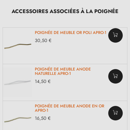
ACCESSOIRES ASSOCIÉES À LA POIGNÉE
POIGNÉE DE MEUBLE OR POLI APRO-1
30,50 €
POIGNÉE DE MEUBLE ANODE
NATURELLE APRO-1
14,50 €
POIGNÉE DE MEUBLE ANODE EN OR
APRO-1
16,50 €