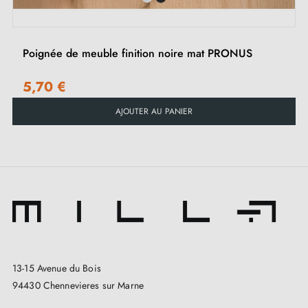
Poignée de meuble finition noire mat PRONUS
5,70 €
AJOUTER AU PANIER
13-15 Avenue du Bois
94430 Chennevieres sur Marne