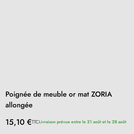
Poignée de meuble or mat ZORIA
allongée
15,10 €
TTC
Livraison prévue entre le 21 août et le 28 août