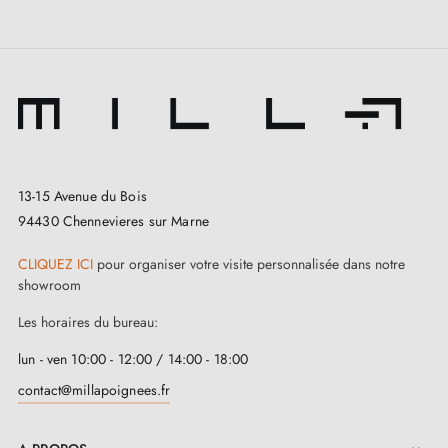
13-15 Avenue du Bois
94430 Chennevieres sur Marne
CLIQUEZ ICI
pour organiser votre visite personnalisée dans notre
showroom
Les horaires du bureau:
lun - ven 10:00 - 12:00 / 14:00 - 18:00
contact@millapoignees.fr