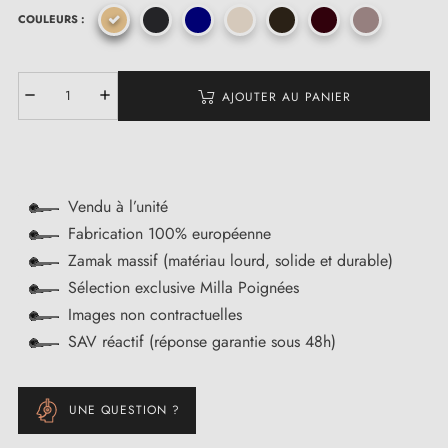
COULEURS :
AJOUTER AU PANIER
Vendu à l’unité
Fabrication 100% européenne
Zamak massif (matériau lourd, solide et durable)
Sélection exclusive Milla Poignées
Images non contractuelles
SAV réactif (réponse garantie sous 48h)
UNE QUESTION ?