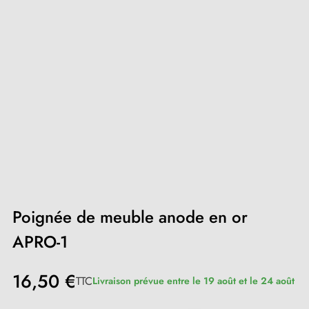
Poignée de meuble anode en or
APRO-1
16,50 €
TTC
Livraison prévue entre le 19 août et le 24 août