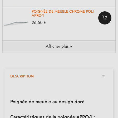
POIGNÉE DE MEUBLE CHROME POLI
APRO-1
26,50 €
Afficher plus
DESCRIPTION
Poignée de meuble au design doré
Caractéristiques de la poignée APRO-1 :