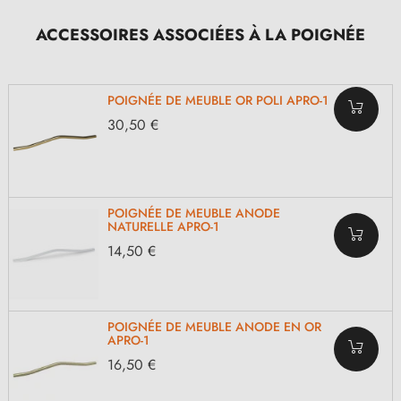
ACCESSOIRES ASSOCIÉES À LA POIGNÉE
POIGNÉE DE MEUBLE OR POLI APRO-1
30,50 €
POIGNÉE DE MEUBLE ANODE
NATURELLE APRO-1
14,50 €
POIGNÉE DE MEUBLE ANODE EN OR
APRO-1
16,50 €