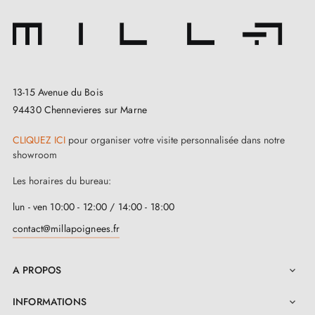
13-15 Avenue du Bois
94430 Chennevieres sur Marne
CLIQUEZ ICI
pour organiser votre visite personnalisée dans notre
showroom
Les horaires du bureau:
lun - ven 10:00 - 12:00 / 14:00 - 18:00
contact@millapoignees.fr
A PROPOS

INFORMATIONS
