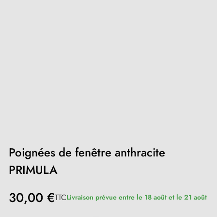
Poignées de fenêtre anthracite
PRIMULA
30,00 €
TTC
Livraison prévue entre le 18 août et le 21 août