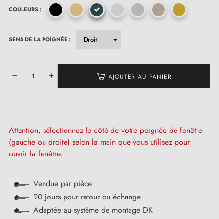
COULEURS :
SENS DE LA POIGNÉE :
AJOUTER AU PANIER
Attention, sélectionnez le côté de votre poignée de fenêtre
(gauche ou droite) selon la main que vous utilisez pour
ouvrir la fenêtre.
Vendue par pièce
90 jours pour retour ou échange
Adaptée au système de montage DK