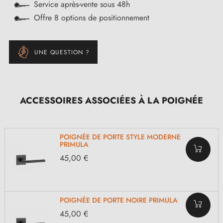
Service après-vente sous 48h
Offre 8 options de positionnement
UNE QUESTION ?
ACCESSOIRES ASSOCIÉES À LA POIGNÉE
POIGNÉE DE PORTE STYLE MODERNE
PRIMULA
45,00 €
POIGNÉE DE PORTE NOIRE PRIMULA
45,00 €