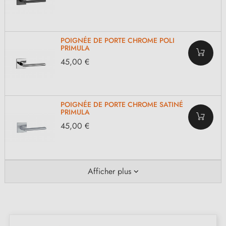
POIGNÉE DE PORTE CHROME POLI
PRIMULA
45,00 €
POIGNÉE DE PORTE CHROME SATINÉ
PRIMULA
45,00 €
Afficher plus