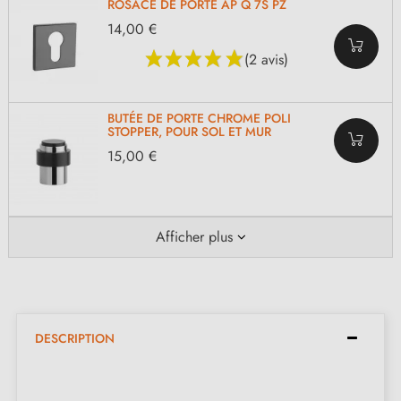
ROSACE DE PORTE AP Q 7S PZ
14,00 €
(2 avis)
BUTÉE DE PORTE CHROME POLI
STOPPER, POUR SOL ET MUR
15,00 €
Afficher plus
DESCRIPTION