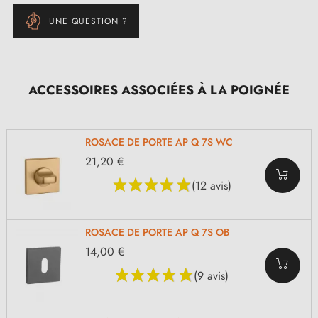
UNE QUESTION ?
ACCESSOIRES ASSOCIÉES À LA POIGNÉE
ROSACE DE PORTE AP Q 7S WC
21,20 €
(12 avis)
ROSACE DE PORTE AP Q 7S OB
14,00 €
(9 avis)