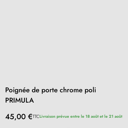
Poignée de porte chrome poli
PRIMULA
45,00 €
TTC
Livraison prévue entre le 18 août et le 21 août