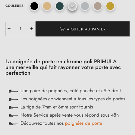
COULEURS :
AJOUTER AU PANIER
La poignée de porte en chrome poli PRIMULA :
une merveille qui fait rayonner votre porte avec
perfection
Une paire de poignées, côté gauche et côté droit
Les poignées conviennent à tous les types de portes
La tige de 7mm et 8mm sont fournis
Notre Service après vente vous répond sous 48h
Découvrez toutes nos
poignées de porte