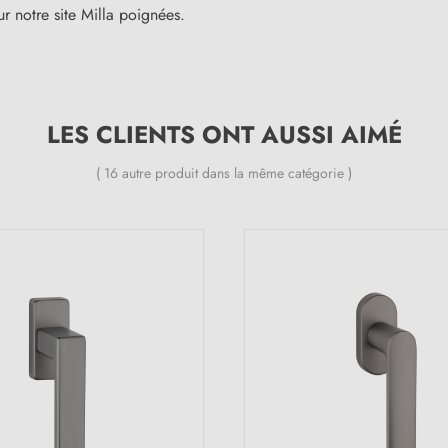
r notre site Milla poignées.
LES CLIENTS ONT AUSSI AIMÉ
( 16 autre produit dans la même catégorie )