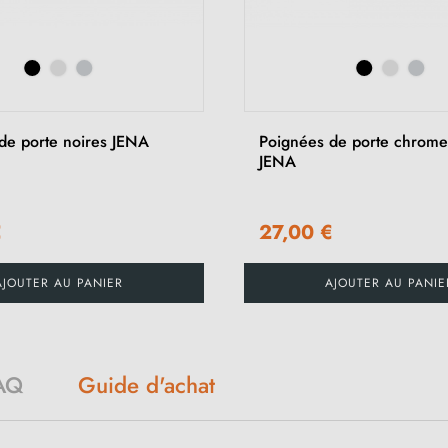
de porte noires JENA
Poignées de porte chrome
JENA
€
27,00 €
AJOUTER AU PANIER
AJOUTER AU PANIE
AQ
Guide d'achat