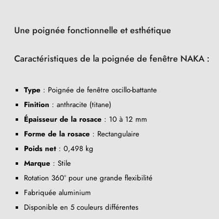
Une poignée fonctionnelle et esthétique
Caractéristiques de la poignée de fenêtre NAKA :
Type
: Poignée de fenêtre oscillo-battante
Finition
: anthracite (titane)
Épaisseur de la rosace
: 10 à 12 mm
Forme de la rosace
: Rectangulaire
Poids net
: 0,498 kg
Marque
: Stile
Rotation 360° pour une grande flexibilité
Fabriquée aluminium
Disponible en 5 couleurs différentes