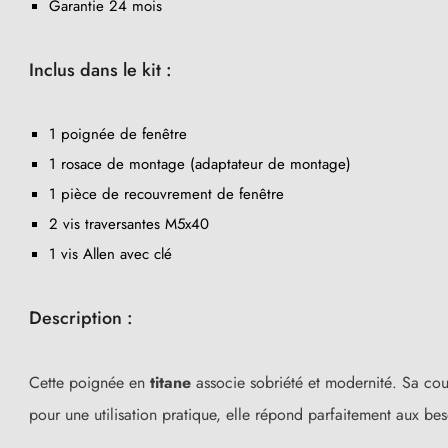
Garantie 24 mois
Inclus dans le kit :
1 poignée de fenêtre
1 rosace de montage (adaptateur de montage)
1 pièce de recouvrement de fenêtre
2 vis traversantes M5x40
1 vis Allen avec clé
(2 avis)
Description :
Cette poignée en
titane
associe sobriété et modernité. Sa coul
pour une utilisation pratique, elle répond parfaitement aux bes