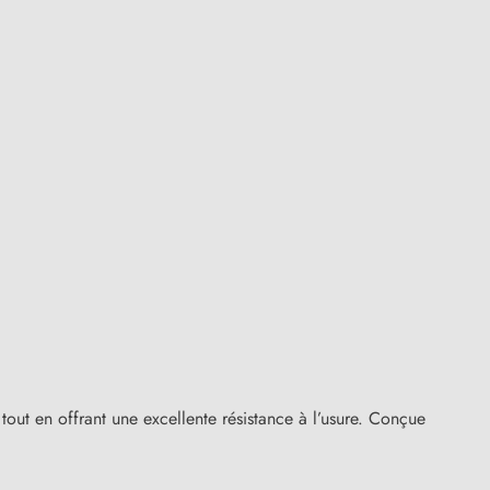
tout en offrant une excellente résistance à l’usure. Conçue