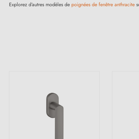
Explorez d’autres modèles de
poignées de fenêtre anthracite
su