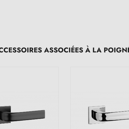
CCESSOIRES ASSOCIÉES À LA POIGN