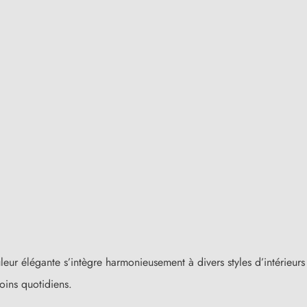
eur élégante s’intègre harmonieusement à divers styles d’intérieurs 
oins quotidiens.