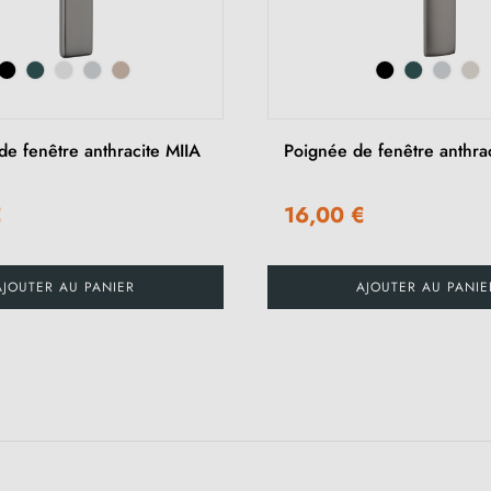
de fenêtre anthracite MIIA
Poignée de fenêtre anthr
€
16,00 €
AJOUTER AU PANIER
AJOUTER AU PANIE