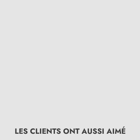
LES CLIENTS ONT AUSSI AIMÉ