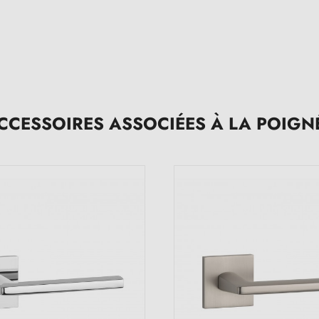
CCESSOIRES ASSOCIÉES À LA POIGN