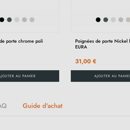
de porte chrome poli
Poignées de porte Nickel 
EURA
€
31,00 €
AJOUTER AU PANIER
AJOUTER AU PANIE
AQ
Guide d'achat