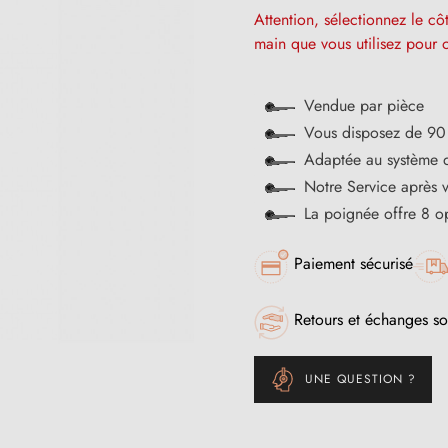
Attention, sélectionnez le c
main que vous utilisez pour o
Vendue par pièce
Vous disposez de 90 
Adaptée au système
Notre Service après 
La poignée offre 8 op
Paiement sécurisé
Retours et échanges so
UNE QUESTION ?