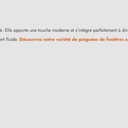
ité. Elle apporte une touche moderne et s'intègre parfaitement à d
nt fluide.
Découvrez notre variété de poignées de fenêtres a