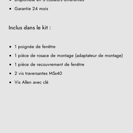
Garantie 24 mois
Inclus dans le kit :
1 poignée de fenêtre
1 pièce de rosace de montage (adaptateur de montage)
1 pièce de recouvrement de fenêtre
2 vis traversantes M5x40
(2 avis)
Vis Allen avec clé