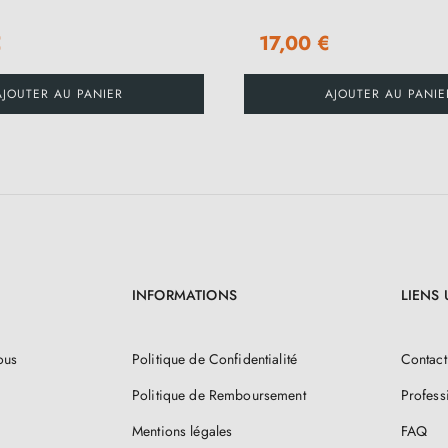
€
17,00 €
AJOUTER AU PANIER
AJOUTER AU PANIE
INFORMATIONS
LIENS 
ous
Politique de Confidentialité
Contact
Politique de Remboursement
Profess
Mentions légales
FAQ