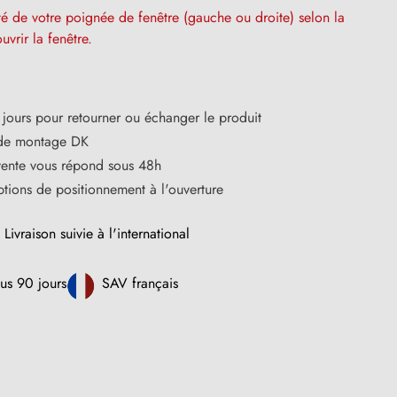
ôté de votre poignée de fenêtre (gauche ou droite) selon la
uvrir la fenêtre.
jours pour retourner ou échanger le produit
 de montage DK
vente vous répond sous 48h
tions de positionnement à l'ouverture
Livraison suivie à l'international
us 90 jours
SAV français