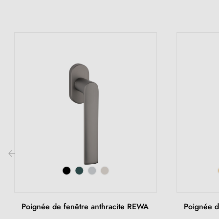
‹
Poignée de fenêtre anthracite REWA
Poignée d