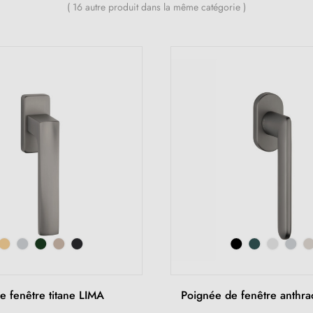
( 16 autre produit dans la même catégorie )
e fenêtre titane LIMA
Poignée de fenêtre anthra