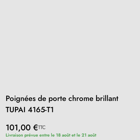
Poignées de porte chrome brillant
TUPAI 4165-T1
101,00 €
TTC
Livraison prévue entre le 18 août et le 21 août