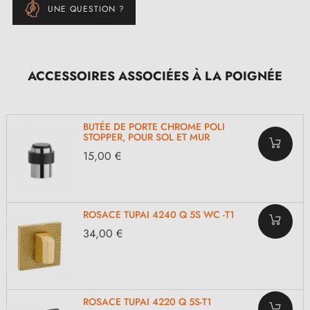
UNE QUESTION ?
ACCESSOIRES ASSOCIÉES À LA POIGNÉE
BUTÉE DE PORTE CHROME POLI
STOPPER, POUR SOL ET MUR
15,00 €
ROSACE TUPAI 4240 Q 5S WC -T1
34,00 €
ROSACE TUPAI 4220 Q 5S-T1