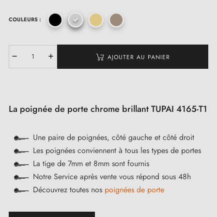
COULEURS :
AJOUTER AU PANIER
La poignée de porte chrome brillant TUPAI 4165-T1
Une paire de poignées, côté gauche et côté droit
Les poignées conviennent à tous les types de portes
La tige de 7mm et 8mm sont fournis
Notre Service après vente vous répond sous 48h
Découvrez toutes nos
poignées de porte