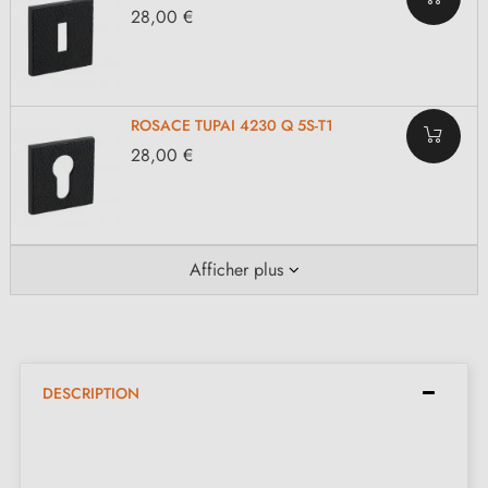
28,00 €
ROSACE TUPAI 4230 Q 5S-T1
28,00 €
Afficher plus
DESCRIPTION