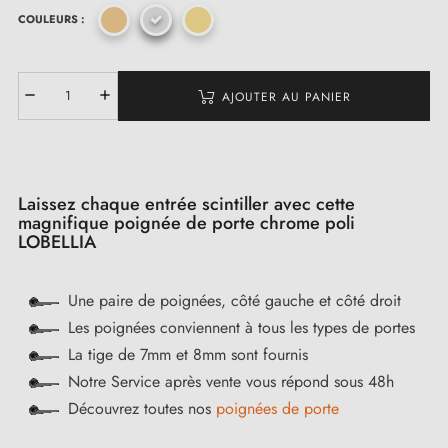
COULEURS :
AJOUTER AU PANIER
Laissez chaque entrée scintiller avec cette
magnifique poignée de porte chrome poli
LOBELLIA
Une paire de poignées, côté gauche et côté droit
Les poignées conviennent à tous les types de portes
La tige de 7mm et 8mm sont fournis
Notre Service après vente vous répond sous 48h
Découvrez toutes nos
poignées de porte