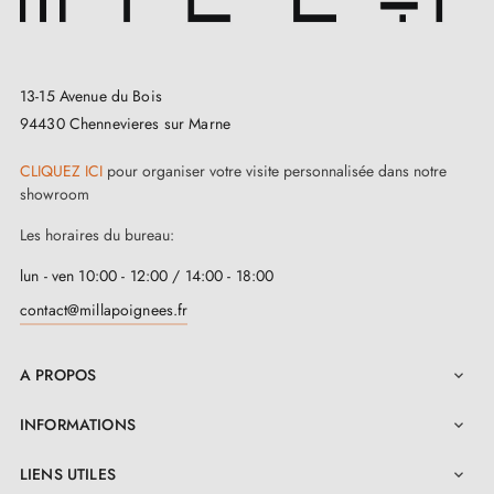
13-15 Avenue du Bois
94430 Chennevieres sur Marne
CLIQUEZ ICI
pour organiser votre visite personnalisée dans notre
showroom
Les horaires du bureau:
lun - ven 10:00 - 12:00 / 14:00 - 18:00
contact@millapoignees.fr
A PROPOS

INFORMATIONS

LIENS UTILES
