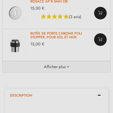
ROSACE AP R 5MM OB
15,00 €
(3 avis)
BUTÉE DE PORTE CHROME POLI
STOPPER, POUR SOL ET MUR
15,00 €
Afficher plus
DESCRIPTION