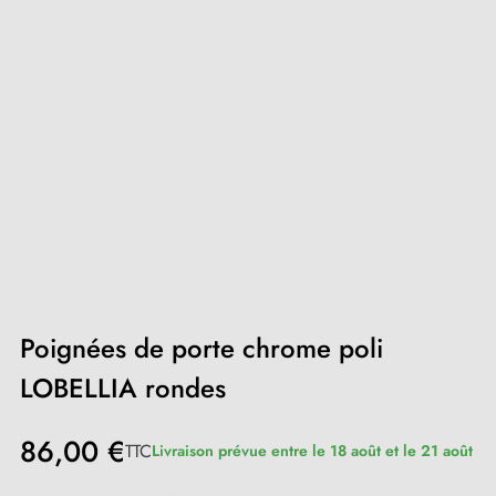
Poignées de porte chrome poli
LOBELLIA rondes
86,00 €
TTC
Livraison prévue entre le 18 août et le 21 août