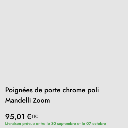
Poignées de porte chrome poli
Mandelli Zoom
95,01 €
TTC
Livraison prévue entre le 30 septembre et le 07 octobre