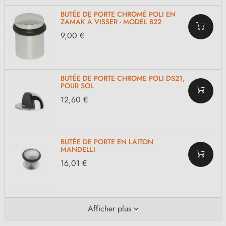
BUTÉE DE PORTE CHROMÉ POLI EN
ZAMAK À VISSER - MODEL 822
9,00 €
BUTÉE DE PORTE CHROME POLI DS21,
POUR SOL
12,60 €
BUTÉE DE PORTE EN LAITON
MANDELLI
16,01 €
Afficher plus