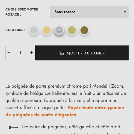
CHOISISSEZ VOTRE
ROSACE :
COULEURS :
AJOUTER AU PANIER
La poignée de porte premium chrome poli Mandelli Zoom,
symbole de l'élégance italienne, est le fruit d'un artisanat de
qualité supérieure. Fabriquée à la main, elle apporte un
aspect raffiné à chaque porte.
Voyez toute notre gamme
de poignées de porte élégantes
.
Une paire de poignées, côté gauche et côté droit