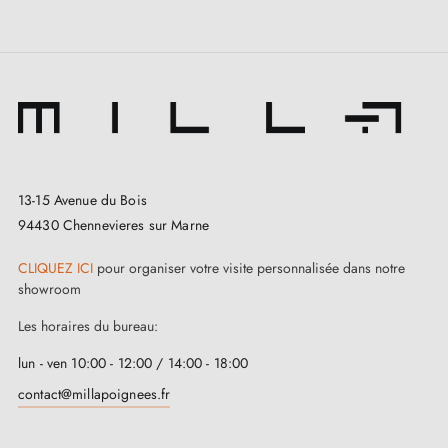
13-15 Avenue du Bois
94430 Chennevieres sur Marne
CLIQUEZ ICI
pour organiser votre visite personnalisée dans notre
showroom
Les horaires du bureau:
lun - ven 10:00 - 12:00 / 14:00 - 18:00
contact@millapoignees.fr