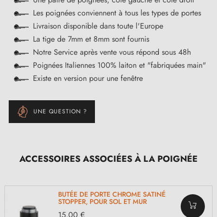
Les poignées conviennent à tous les types de portes
Livraison disponible dans toute l'Europe
La tige de 7mm et 8mm sont fournis
Notre Service après vente vous répond sous 48h
Poignées Italiennes 100% laiton et "fabriquées main"
Existe en version pour une fenêtre
UNE QUESTION ?
ACCESSOIRES ASSOCIÉES À LA POIGNÉE
BUTÉE DE PORTE CHROME SATINÉ
STOPPER, POUR SOL ET MUR
15,00 €