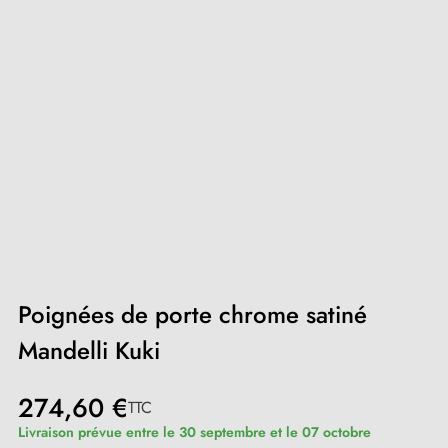
Poignées de porte chrome satiné
Mandelli Kuki
274,60 €
TTC
Livraison prévue entre le 30 septembre et le 07 octobre