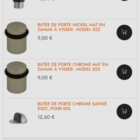
BUTÉE DE PORTE NICKEL MAT EN
ZAMAK À VISSER - MODEL 822
9,00 €
BUTÉE DE PORTE CHROMÉ MAT EN
ZAMAK À VISSER - MODEL 822
9,00 €
BUTÉE DE PORTE CHROME SATINÉ
DS21, POUR SOL
12,60 €