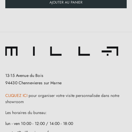
AJOUTER AU PANIER
13-15 Avenue du Bois
94430 Chennevieres sur Marne
CLIQUEZ ICI
pour organiser votre visite personnalisée dans notre
showroom
Les horaires du bureau:
lun - ven 10:00 - 12:00 / 14:00 - 18:00