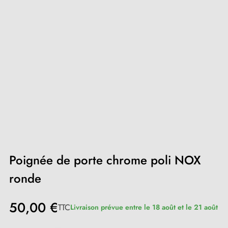
Poignée de porte chrome poli NOX
ronde
50,00 €
TTC
Livraison prévue entre le 18 août et le 21 août