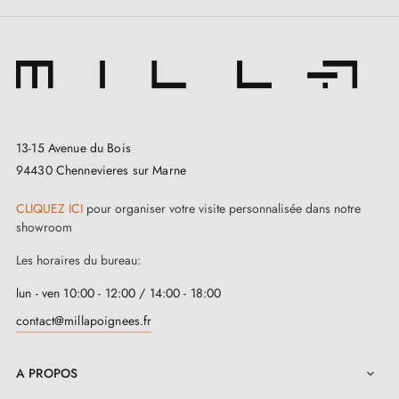
13-15 Avenue du Bois
94430 Chennevieres sur Marne
CLIQUEZ ICI
pour organiser votre visite personnalisée dans notre
showroom
Les horaires du bureau:
lun - ven 10:00 - 12:00 / 14:00 - 18:00
contact@millapoignees.fr
A PROPOS
