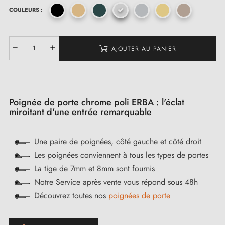
COULEURS :
AJOUTER AU PANIER
Poignée de porte chrome poli ERBA : l'éclat
miroitant d'une entrée remarquable
Une paire de poignées, côté gauche et côté droit
Les poignées conviennent à tous les types de portes
La tige de 7mm et 8mm sont fournis
Notre Service après vente vous répond sous 48h
Découvrez toutes nos
poignées de porte