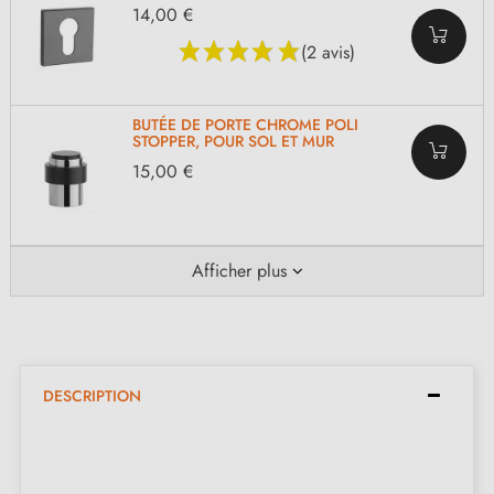
14,00 €
(2 avis)
BUTÉE DE PORTE CHROME POLI
STOPPER, POUR SOL ET MUR
15,00 €
Afficher plus
DESCRIPTION