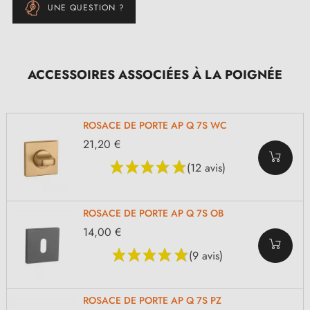
UNE QUESTION ?
ACCESSOIRES ASSOCIÉES À LA POIGNÉE
ROSACE DE PORTE AP Q 7S WC
21,20 €
(12 avis)
ROSACE DE PORTE AP Q 7S OB
14,00 €
(9 avis)
ROSACE DE PORTE AP Q 7S PZ