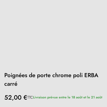
Poignées de porte chrome poli ERBA
carré
52,00 €
TTC
Livraison prévue entre le 18 août et le 21 août