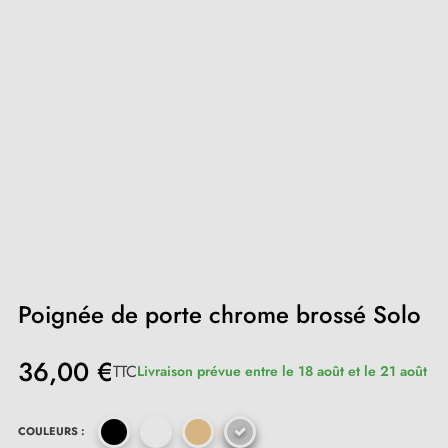
Poignée de porte chrome brossé Solo
36,00 €
TTC
Livraison prévue entre le 18 août et le 21 août
COULEURS :