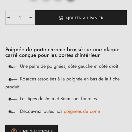
AJOUTER AU PANIER
Poignée de porte chrome brossé sur une plaque
carré conçue pour les portes d'intérieur
Une paire de poignées, côté gauche et côté droit
Rosaces associées à la poignée en bas de la fiche
produit
Les tiges de 7mm et 8mm sont fournies
Découvrez toutes nos
poignées de porte
UNE QUESTION ?