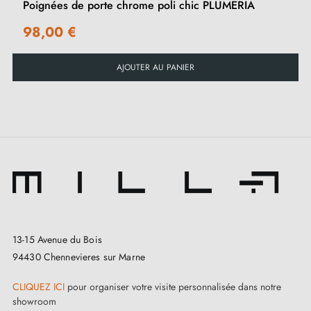
Poignées de porte chrome poli chic PLUMERIA
98,00 €
AJOUTER AU PANIER
13-15 Avenue du Bois
94430 Chennevieres sur Marne
CLIQUEZ ICI
pour organiser votre visite personnalisée dans notre
showroom