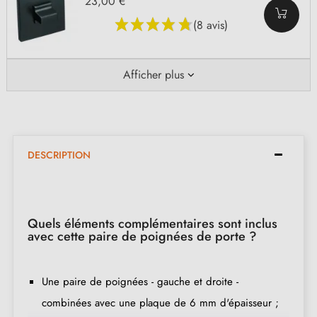
23,00 €
(8 avis)
Afficher plus
DESCRIPTION
Quels éléments complémentaires sont inclus
avec cette paire de poignées de porte ?
Une paire de poignées - gauche et droite -
combinées avec une plaque de 6 mm d'épaisseur ;