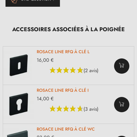
ACCESSOIRES ASSOCIÉES À LA POIGNÉE
ROSACE LINE RFQ À CLÉ L
16,00 €
(2 avis)
ROSACE LINE RFQ À CLÉ I
14,00 €
(3 avis)
ROSACE LINE RFQ À CLÉ WC