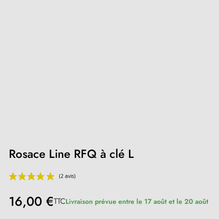
Rosace Line RFQ à clé L
16,00 €
TTC
Livraison prévue entre le 17 août et le 20 août