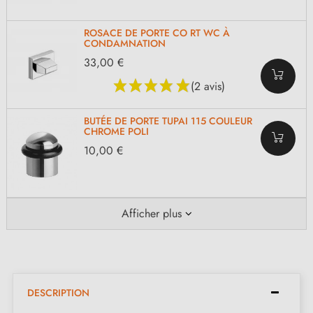
ROSACE DE PORTE CO RT WC À
CONDAMNATION
33,00 €
(2 avis)
BUTÉE DE PORTE TUPAI 115 COULEUR
CHROME POLI
10,00 €
Afficher plus
DESCRIPTION