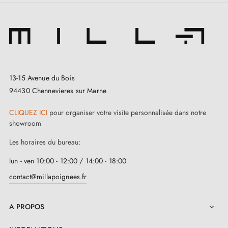
13-15 Avenue du Bois
94430 Chennevieres sur Marne
CLIQUEZ ICI
pour organiser votre visite personnalisée dans notre
showroom
Les horaires du bureau:
lun - ven 10:00 - 12:00 / 14:00 - 18:00
contact@millapoignees.fr
A PROPOS
