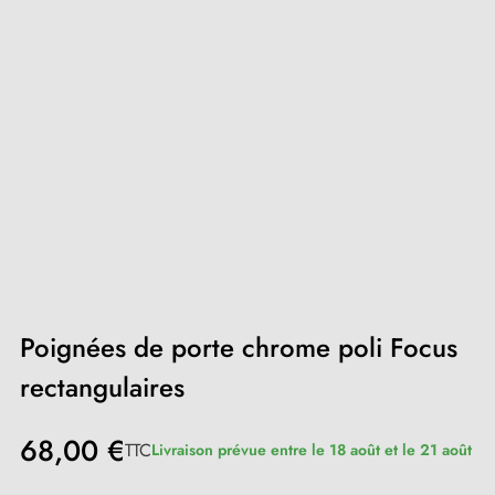
Poignées de porte chrome poli Focus
rectangulaires
68,00 €
TTC
Livraison prévue entre le 18 août et le 21 août