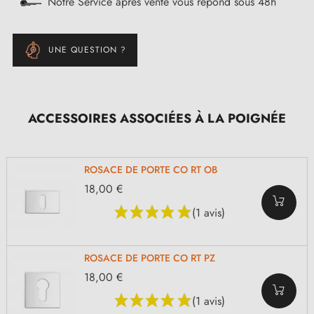
Notre Service après vente vous répond sous 48h
UNE QUESTION ?
ACCESSOIRES ASSOCIÉES À LA POIGNÉE
ROSACE DE PORTE CO RT OB
18,00 €
(1 avis)
ROSACE DE PORTE CO RT PZ
18,00 €
(1 avis)