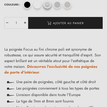
COULEURS :
AJOUTER AU PANIER
La poignée Focus au fini chrome poli est synonyme de
robustesse, ce qui assure sécurité et tranquillité d'esprit. Son
aspect brillant est un véritable atout pour l'esthétique de
votre maison.
Découvrez l'exclusivité de nos poignées
de porte d'intérieur
.
Une paire de poignées, côté gauche et côté droit
Les poignées conviennent à tous les types de portes
Livraison disponible dans toute l'Europe
La tige de 7mm et 8mm sont fournis