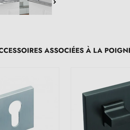
CCESSOIRES ASSOCIÉES À LA POIGN