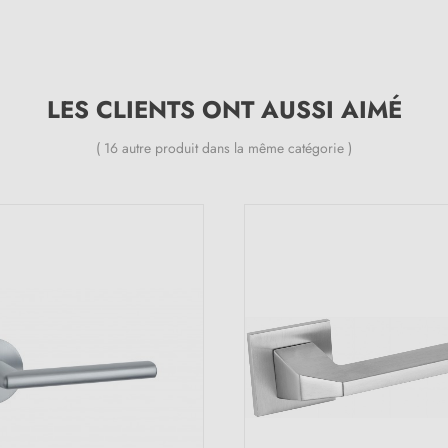
LES CLIENTS ONT AUSSI AIMÉ
( 16 autre produit dans la même catégorie )