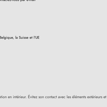
elgique, la Suisse et l'UE
(3 avis)
tion en intérieur. Évitez son contact avec les éléments extérieurs 