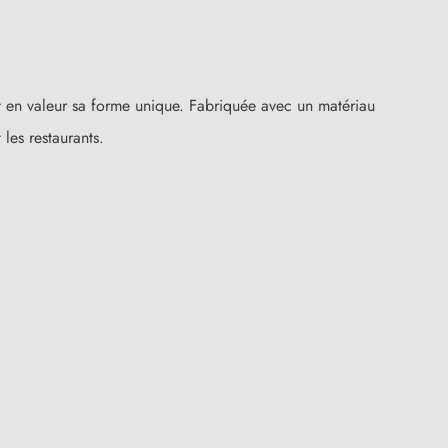
 en valeur sa forme unique. Fabriquée avec un matériau
les restaurants.